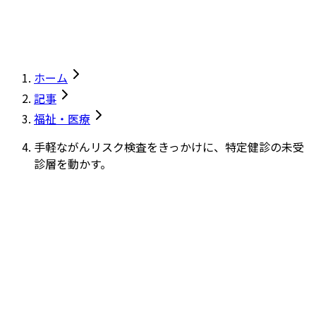
ホーム
記事
福祉・医療
手軽ながんリスク検査をきっかけに、特定健診の未受
診層を動かす。