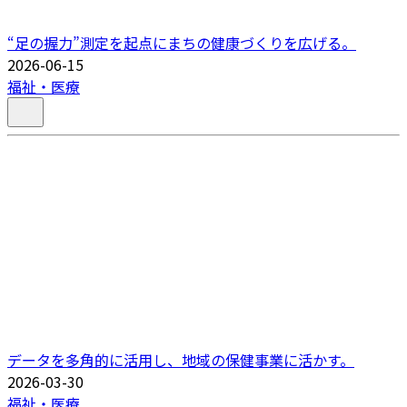
“足の握力”測定を起点にまちの健康づくりを広げる。
2026-06-15
福祉・医療
データを多角的に活用し、地域の保健事業に活かす。
2026-03-30
福祉・医療