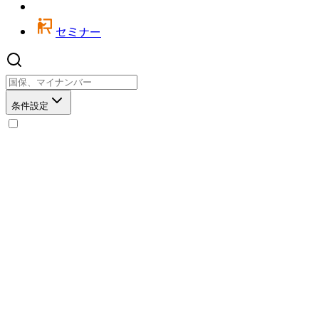
セミナー
条件設定