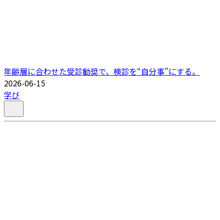
年齢層に合わせた受診勧奨で、検診を“自分事”にする。
2026-06-15
学び