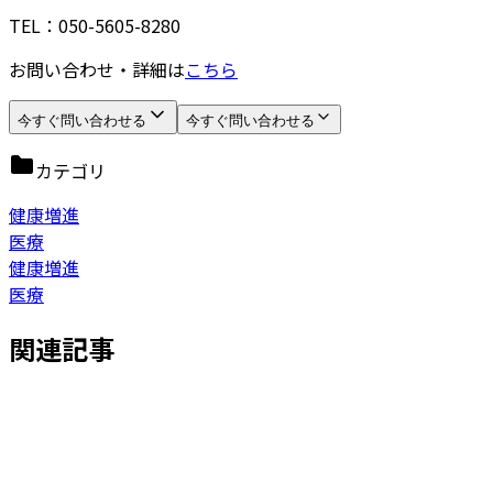
TEL：050-5605-8280
お問い合わせ・詳細は
こちら
今すぐ問い合わせる
今すぐ問い合わせる
カテゴリ
健康増進
医療
健康増進
医療
関連記事