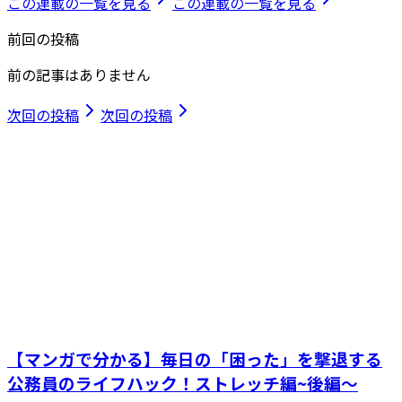
この連載の一覧を見る
この連載の一覧を見る
前回の投稿
前の記事はありません
次回の投稿
次回の投稿
【マンガで分かる】毎日の「困った」を撃退する
公務員のライフハック！ストレッチ編~後編～