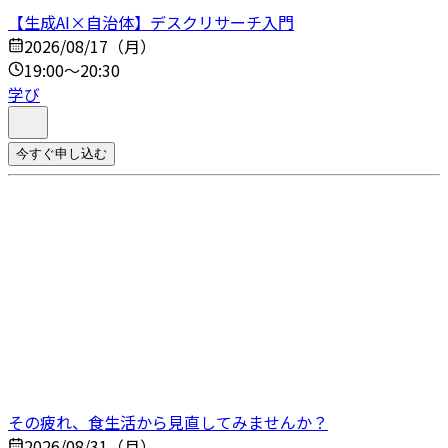
【生成AI×自治体】デスクリサーチ入門
2026/08/17（月）
19:00～20:30
学び
今すぐ申し込む
その疲れ、食生活から見直してみませんか？
2026/08/31（月）