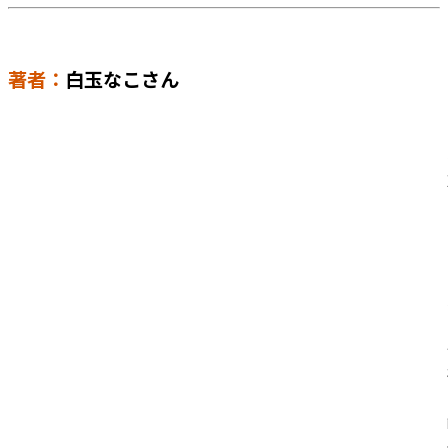
著者：
白玉なこさん