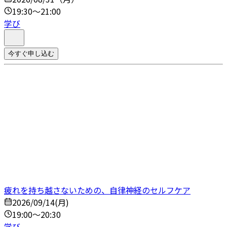
19:30～21:00
学び
今すぐ申し込む
疲れを持ち越さないための、自律神経のセルフケア
2026/09/14(月)
19:00～20:30
学び