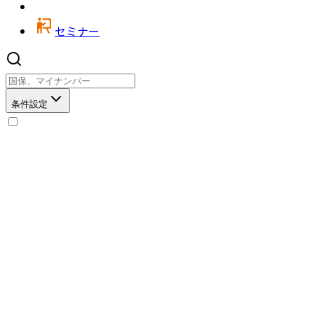
セミナー
条件設定