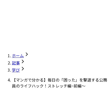
ホーム
記事
学び
【マンガで分かる】毎日の「困った」を撃退する公務
員のライフハック！ストレッチ編~前編～