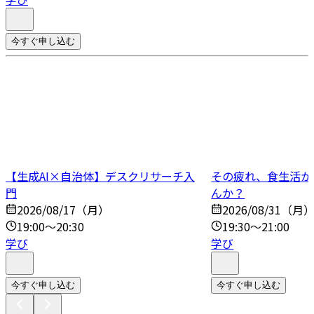
今すぐ申し込む
【生成AI×自治体】デスクリサーチ入
その疲れ、食生活か
門
んか？
2026/08/17（月）
2026/08/31（月
19:00～20:30
19:30～21:00
学び
学び
今すぐ申し込む
今すぐ申し込む