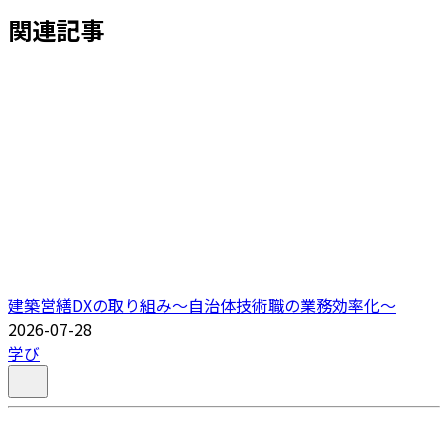
関連記事
建築営繕DXの取り組み～自治体技術職の業務効率化～
2026-07-28
学び