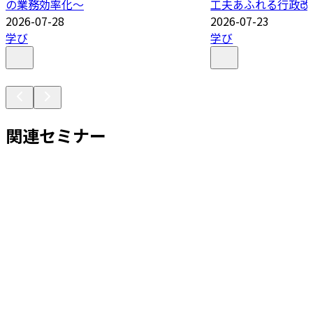
の業務効率化～
工夫あふれる行政改
2026-07-28
2026-07-23
学び
学び
関連セミナー