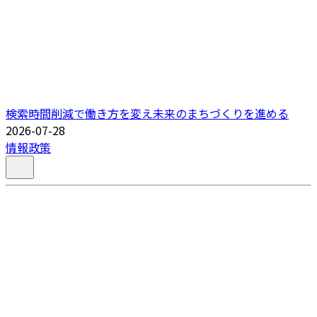
検索時間削減で働き方を変え未来のまちづくりを進める
2026-07-28
情報政策