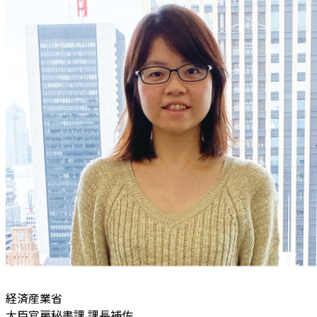
経済産業省
大臣官房秘書課 課長補佐