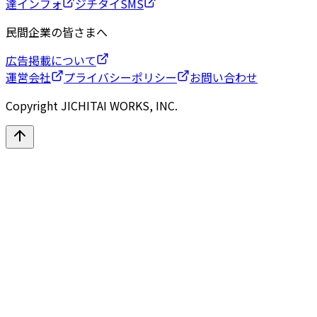
達インフォ
ジチタイSMS
民間企業の皆さまへ
広告掲載について
運営会社
プライバシーポリシー
お問い合わせ
Copyright JICHITAI WORKS, INC.