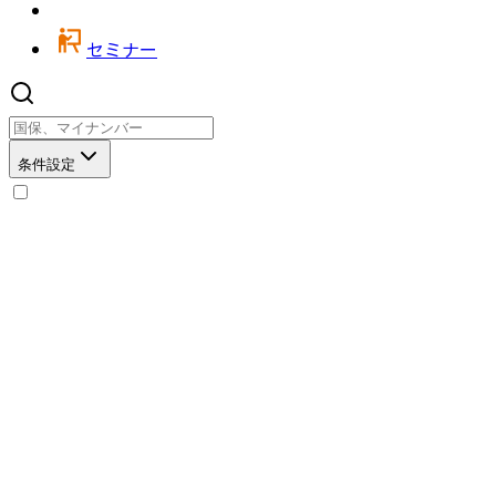
セミナー
条件設定