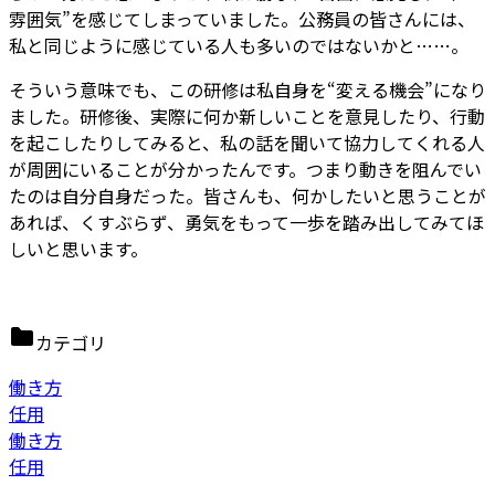
雰囲気”を感じてしまっていました。公務員の皆さんには、
私と同じように感じている人も多いのではないかと……。
そういう意味でも、この研修は私自身を“変える機会”になり
ました。研修後、実際に何か新しいことを意見したり、行動
を起こしたりしてみると、私の話を聞いて協力してくれる人
が周囲にいることが分かったんです。つまり動きを阻んでい
たのは自分自身だった。皆さんも、何かしたいと思うことが
あれば、くすぶらず、勇気をもって一歩を踏み出してみてほ
しいと思います。
カテゴリ
働き方
任用
働き方
任用