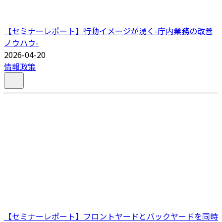
【セミナーレポート】行動イメージが湧く-庁内業務の改善
ノウハウ-
2026-04-20
情報政策
【セミナーレポート】フロントヤードとバックヤードを同時