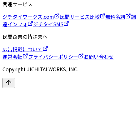
関連サービス
ジチタイワークス.com
民間サービス比較
無料名刺
調
達インフォ
ジチタイSMS
民間企業の皆さまへ
広告掲載について
運営会社
プライバシーポリシー
お問い合わせ
Copyright JICHITAI WORKS, INC.