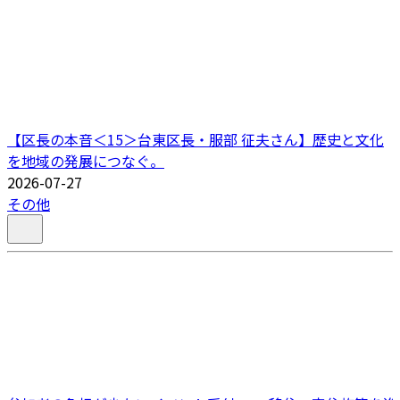
【区長の本音＜15＞台東区長・服部 征夫さん】歴史と文化
を地域の発展につなぐ。
2026-07-27
その他