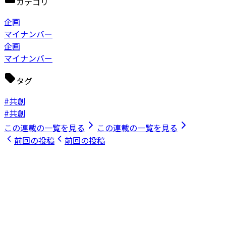
カテゴリ
企画
マイナンバー
企画
マイナンバー
タグ
#共創
#共創
この連載の一覧を見る
この連載の一覧を見る
前回の投稿
前回の投稿