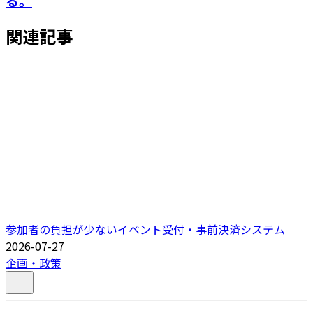
る。
関連記事
参加者の負担が少ないイベント受付・事前決済システム
2026-07-27
企画・政策