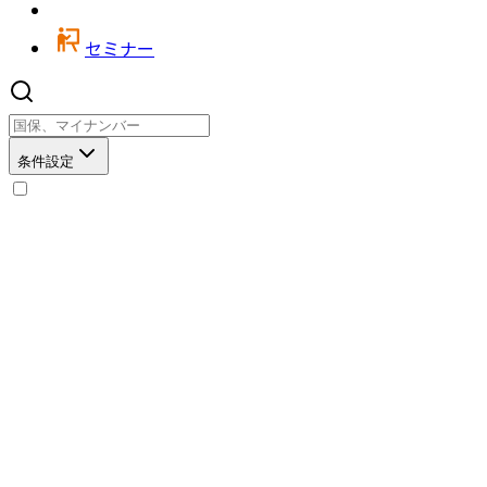
セミナー
条件設定