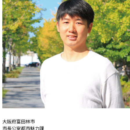
大阪府富田林市
市長公室都市魅力課