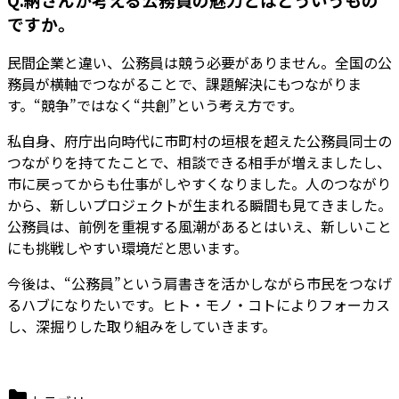
ですか。
民間企業と違い、公務員は競う必要がありません。全国の公
務員が横軸でつながることで、課題解決にもつながりま
す。“競争”ではなく“共創”という考え方です。
私自身、府庁出向時代に市町村の垣根を超えた公務員同士の
つながりを持てたことで、相談できる相手が増えましたし、
市に戻ってからも仕事がしやすくなりました。人のつながり
から、新しいプロジェクトが生まれる瞬間も見てきました。
公務員は、前例を重視する風潮があるとはいえ、新しいこと
にも挑戦しやすい環境だと思います。
今後は、“公務員”という肩書きを活かしながら市民をつなげ
るハブになりたいです。ヒト・モノ・コトによりフォーカス
し、深掘りした取り組みをしていきます。