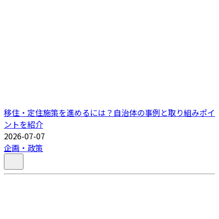
移住・定住施策を進めるには？自治体の事例と取り組みポイ
ントを紹介
2026-07-07
企画・政策