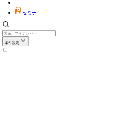
セミナー
条件設定