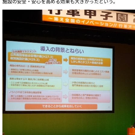
施設の安全・安心を高める効果も大きかったという。