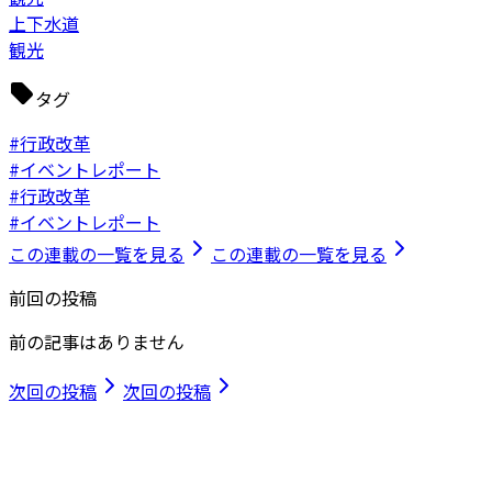
上下水道
観光
タグ
#行政改革
#イベントレポート
#行政改革
#イベントレポート
この連載の一覧を見る
この連載の一覧を見る
前回の投稿
前の記事はありません
次回の投稿
次回の投稿