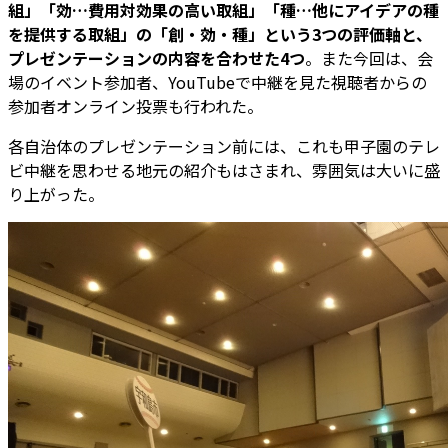
組」「効…費用対効果の高い取組」「種…他にアイデアの種
を提供する取組」の「創・効・種」という3つの評価軸と、
プレゼンテーションの内容を合わせた4つ
。また今回は、会
場のイベント参加者、YouTubeで中継を見た視聴者からの
参加者オンライン投票も行われた。
各自治体のプレゼンテーション前には、これも甲子園のテレ
ビ中継を思わせる地元の紹介もはさまれ、雰囲気は大いに盛
り上がった。