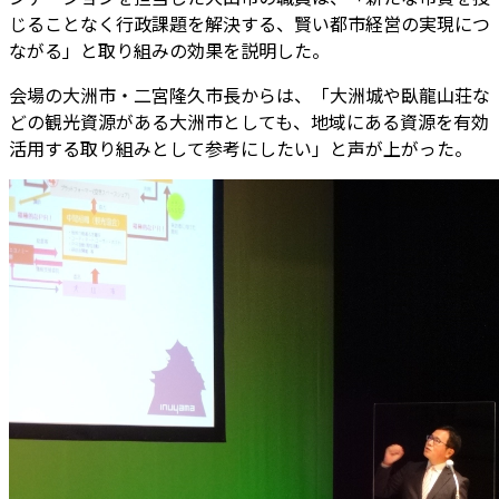
じることなく行政課題を解決する、賢い都市経営の実現につ
ながる」と取り組みの効果を説明した。
会場の大洲市・二宮隆久市長からは、「大洲城や臥龍山荘な
どの観光資源がある大洲市としても、地域にある資源を有効
活用する取り組みとして参考にしたい」と声が上がった。