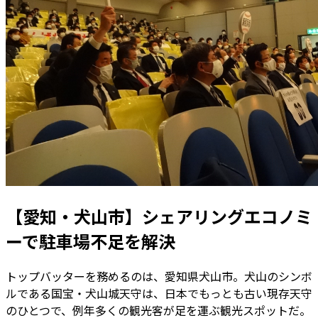
【愛知・犬山市】シェアリングエコノミ
ーで駐車場不足を解決
トップバッターを務めるのは、愛知県犬山市。犬山のシンボ
ルである国宝・犬山城天守は、日本でもっとも古い現存天守
のひとつで、例年多くの観光客が足を運ぶ観光スポットだ。