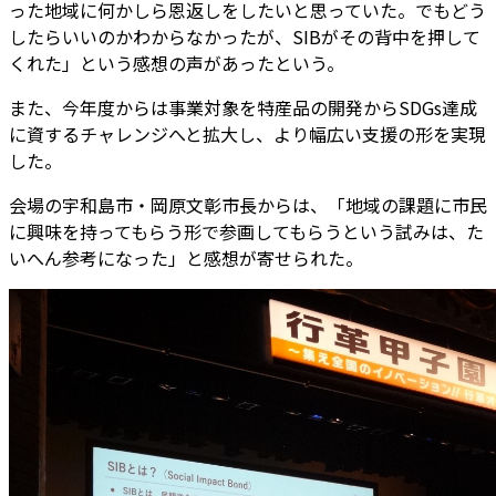
った地域に何かしら恩返しをしたいと思っていた。でもどう
したらいいのかわからなかったが、SIBがその背中を押して
くれた」という感想の声があったという。
また、今年度からは事業対象を特産品の開発からSDGs達成
に資するチャレンジへと拡大し、より幅広い支援の形を実現
した。
会場の宇和島市・岡原文彰市長からは、「地域の課題に市民
に興味を持ってもらう形で参画してもらうという試みは、た
いへん参考になった」と感想が寄せられた。