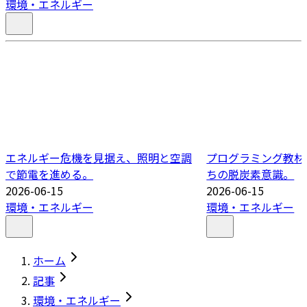
環境・エネルギー
エネルギー危機を見据え、照明と空調
プログラミング教材
で節電を進める。
ちの脱炭素意識。
2026-06-15
2026-06-15
環境・エネルギー
環境・エネルギー
ホーム
記事
環境・エネルギー