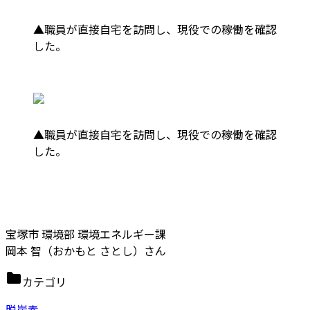
▲職員が直接自宅を訪問し、現役での稼働を確認
した。
▲職員が直接自宅を訪問し、現役での稼働を確認
した。
宝塚市 環境部 環境エネルギー課
岡本 智（おかもと さとし）さん
カテゴリ
脱炭素