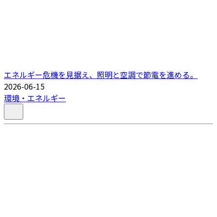
エネルギー危機を見据え、照明と空調で節電を進める。
2026-06-15
環境・エネルギー