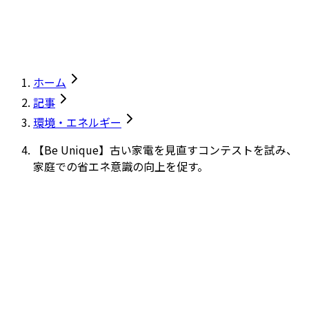
ホーム
記事
環境・エネルギー
【Be Unique】古い家電を見直すコンテストを試み、
家庭での省エネ意識の向上を促す。