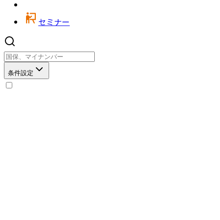
セミナー
条件設定