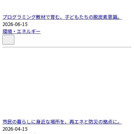
プログラミング教材で育む、子どもたちの脱炭素意識。
2026-06-15
環境・エネルギー
市民の暮らしに身近な場所を、再エネと防災の拠点に。
2026-04-15