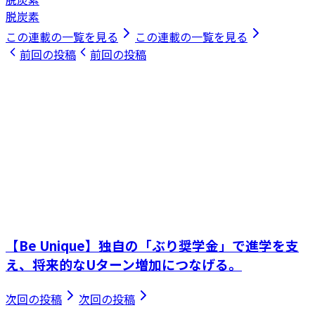
脱炭素
この連載の一覧を見る
この連載の一覧を見る
前回の投稿
前回の投稿
【Be Unique】独自の「ぶり奨学金」で進学を支
え、将来的なUターン増加につなげる。
次回の投稿
次回の投稿