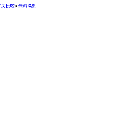
ビス比較
無料名刺