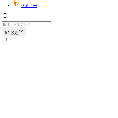
セミナー
条件設定