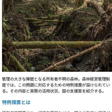
管理の大きな障壁となる所有者不明の森林。森林経営管理制
度では、この問題に対応するための特例措置が設けられてい
る。その内容と実際の活用状況、国の支援策を紹介する。
特例措置とは