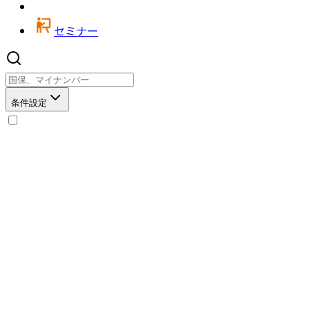
セミナー
条件設定