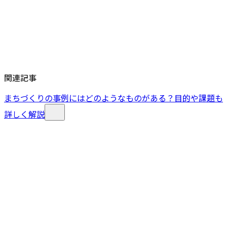
関連記事
まちづくりの事例にはどのようなものがある？目的や課題も
詳しく解説