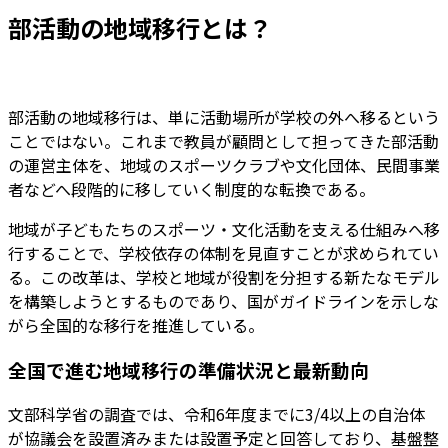
部活動の地域移行とは？
部活動の地域移行は、単に活動場所が学校の外へ移るという
ことではない。これまで教員が顧問として担ってきた部活動
の運営主体を、地域のスポーツクラブや文化団体、民間事業
者などへ段階的に移していく制度的な転換である。
地域が子どもたちのスポーツ・文化活動を支える仕組みへ移
行することで、学校依存の体制を見直すことが求められてい
る。この改革は、学校と地域が役割を分担する新たなモデル
を構築しようとするものであり、国がガイドラインを示しな
がら全国的な移行を推進している。
全国で進む地域移行の準備状況と最新動向
文部科学省の調査では、令和6年度までに3/4以上の自治体
が協議会を設置済みまたは設置予定と回答しており、基盤整