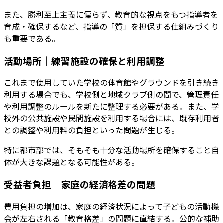
また、勝利至上主義に偏らず、教育的な視点をもつ指導者を
育成・確保するなど、指導の「質」を担保する仕組みづくり
も重要である。
活動場所｜練習施設の確保と利用調整
これまで使用していた学校の体育館やグラウンドを引き続き
利用する場合でも、学校側と地域クラブ側の間で、管理責任
や利用調整のルールを新たに整理する必要がある。また、学
校外の公共施設や民間施設を利用する場合には、既存利用者
との調整や利用料の負担といった問題が生じる。
特に都市部では、そもそも十分な活動場所を確保すること自
体が大きな課題となる可能性がある。
受益者負担｜家庭の経済格差の問題
費用負担の増加は、家庭の経済状況によって子どもの活動機
会が左右される「教育格差」の問題に直結する。公的な補助