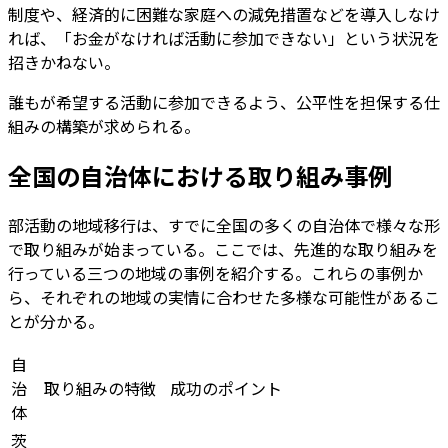
制度や、経済的に困難な家庭への減免措置などを導入しなけ
れば、「お金がなければ活動に参加できない」という状況を
招きかねない。
誰もが希望する活動に参加できるよう、公平性を担保する仕
組みの構築が求められる。
全国の自治体における取り組み事例
部活動の地域移行は、すでに全国の多くの自治体で様々な形
で取り組みが始まっている。ここでは、先進的な取り組みを
行っている三つの地域の事例を紹介する。これらの事例か
ら、それぞれの地域の実情に合わせた多様な可能性があるこ
とが分かる。
自
治
取り組みの特徴
成功のポイント
体
茨