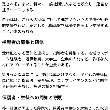
定される。また、新たに一般社団法人などを設立して運営を
担うケースもある。
自治体は、これらの団体に対して運営ノウハウの提供や財政
的支援を行い、安定した活動基盤を構築できるよう支援する
ことが求められる。
指導者の募集と研修
受け皿となる団体と連携し、指導者を募集する。地域のスポ
ーツ経験者、退職教員、大学生、企業の人材など、多様な人
材にアプローチすることが重要である。
集まった指導者には、技術指導だけでなく、子どもの発達段
階に応じた指導法、安全管理、コンプライアンスなどに関す
る研修を実施し、指導の質を担保する。
保護者・生徒への周知と説明
移行計画が固まった段階で、保護者や生徒を対象とした説明