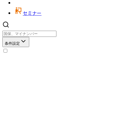
セミナー
条件設定