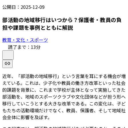
公開日：
2025-12-09
部活動の地域移行はいつから？保護者・教員の負
担や課題を事例とともに解説
教育・文化・スポーツ
読了まで：
13
分
近年、「部活動の地域移行」という言葉を耳にする機会が増
えている。これは、少子化や教員の働き方改革といった社会
的課題を背景に、これまで学校が主体となって実施してきた
部活動を、地域のスポーツクラブや文化団体などが担う形へ
移行していこうとする大きな改革である。この変化は、子ど
もたちの活動環境だけでなく、教員、保護者、そして地域社
会全体に影響を及ぼす。