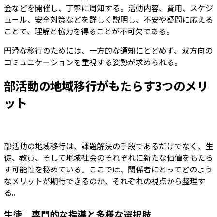
会などを開催し、丁寧に周知する。活動内容、費用、スケジ
ュール、安全対策などを詳しく説明し、不安や疑問に応える
ことで、理解と協力を得ることが不可欠である。
円滑な移行のためには、一方的な通知にとどめず、双方向の
コミュニケーションを重視する姿勢が求められる。
部活動の地域移行がもたらす3つのメリ
ット
部活動の地域移行は、課題解決の手段であるだけでなく、生
徒、教員、そして地域社会のそれぞれに新たな価値をもたら
す可能性を秘めている。ここでは、関係者にとってどのよう
なメリットが期待できるのか、それぞれの視点から整理す
る。
生徒｜専門的な指導と多様な選択肢