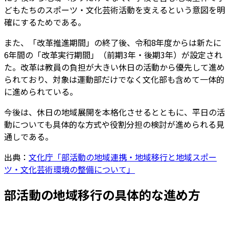
どもたちのスポーツ・文化芸術活動を支えるという意図を明
確にするためである。
また、「改革推進期間」の終了後、令和8年度からは新たに
6年間の「改革実行期間」（前期3年・後期3年）が設定され
た。改革は教員の負担が大きい休日の活動から優先して進め
られており、対象は運動部だけでなく文化部も含めて一体的
に進められている。
今後は、休日の地域展開を本格化させるとともに、平日の活
動についても具体的な方式や役割分担の検討が進められる見
通しである。
出典：
文化庁「部活動の地域連携・地域移行と地域スポー
ツ・文化芸術環境の整備について」
部活動の地域移行の具体的な進め方