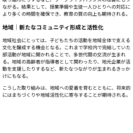
ながる。結果として、授業準備や生徒一人ひとりへの対応に
より多くの時間を確保でき、教育の質の向上も期待される。
地域｜新たなコミュニティ形成と活性化
地域社会にとっては、子どもたちの活動を地域全体で支える
文化を醸成する機会となる。これまで学校内で完結していた
部活動が地域に開かれることで、多世代間の交流が生まれ
る。地域の高齢者が指導者として関わったり、地元企業が活
動を支援したりするなど、新たなつながりが生まれるきっか
けにもなる。
こうした取り組みは、地域への愛着を育むとともに、将来的
にはまちづくりや地域活性化に寄与することが期待される。