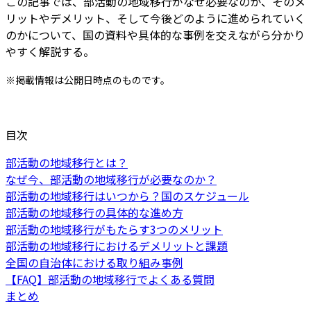
この記事では、部活動の地域移行がなぜ必要なのか、そのメ
リットやデメリット、そして今後どのように進められていく
のかについて、国の資料や具体的な事例を交えながら分かり
やすく解説する。
※掲載情報は公開日時点のものです。
目次
部活動の地域移行とは？
なぜ今、部活動の地域移行が必要なのか？
部活動の地域移行はいつから？国のスケジュール
部活動の地域移行の具体的な進め方
部活動の地域移行がもたらす3つのメリット
部活動の地域移行におけるデメリットと課題
全国の自治体における取り組み事例
【FAQ】部活動の地域移行でよくある質問
まとめ