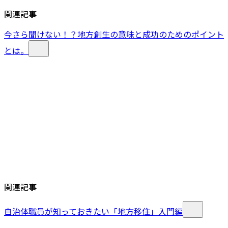
関連記事
今さら聞けない！？地方創生の意味と成功のためのポイント
とは。
関連記事
自治体職員が知っておきたい「地方移住」入門編