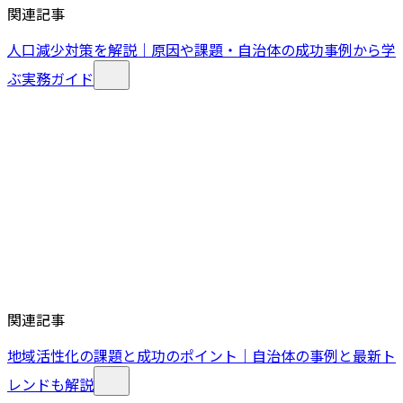
関連記事
人口減少対策を解説｜原因や課題・自治体の成功事例から学
ぶ実務ガイド
関連記事
地域活性化の課題と成功のポイント｜自治体の事例と最新ト
レンドも解説