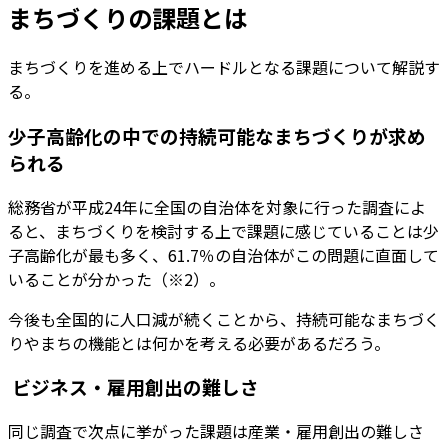
まちづくりの課題とは
まちづくりを進める上でハードルとなる課題について解説す
る。
少子高齢化の中での持続可能なまちづくりが求め
られる
総務省が平成24年に全国の自治体を対象に行った調査によ
ると、まちづくりを検討する上で課題に感じていることは少
子高齢化が最も多く、61.7％の自治体がこの問題に直面して
いることが分かった（※2）。
今後も全国的に人口減が続くことから、持続可能なまちづく
りやまちの機能とは何かを考える必要があるだろう。
ビジネス・雇用創出の難しさ
同じ調査で次点に挙がった課題は産業・雇用創出の難しさ