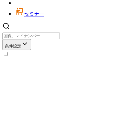
セミナー
条件設定