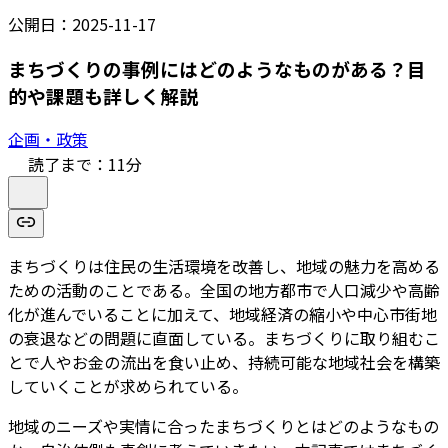
公開日：
2025-11-17
まちづくりの事例にはどのようなものがある？目
的や課題も詳しく解説
企画・政策
読了まで：
11
分
まちづくりは住民の生活環境を改善し、地域の魅力を高める
ための活動のことである。全国の地方都市で人口減少や高齢
化が進んでいることに加えて、地域経済の縮小や中心市街地
の衰退などの問題に直面している。まちづくりに取り組むこ
とで人やお金の流出を食い止め、持続可能な地域社会を構築
していくことが求められている。
地域のニーズや実情に合ったまちづくりとはどのようなもの