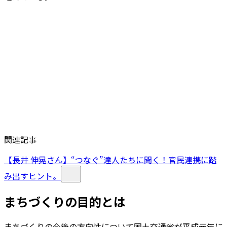
関連記事
【長井 伸晃さん】“つなぐ”達人たちに聞く！官民連携に踏
み出すヒント。
まちづくりの目的とは
まちづくりの今後の方向性について国土交通省が平成元年に