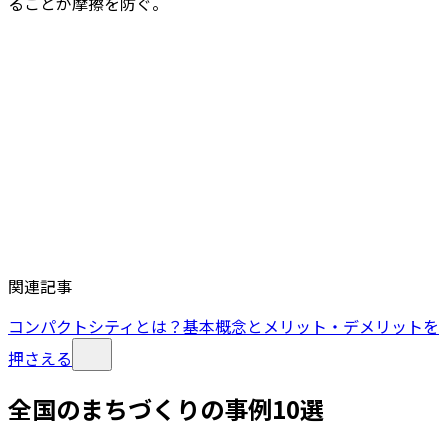
ることが摩擦を防ぐ。
関連記事
コンパクトシティとは？基本概念とメリット・デメリットを
押さえる
全国のまちづくりの事例10選