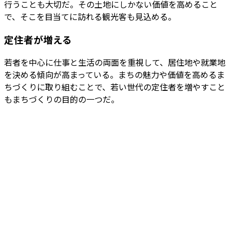
行うことも大切だ。その土地にしかない価値を高めること
で、そこを目当てに訪れる観光客も見込める。
定住者が増える
若者を中心に仕事と生活の両面を重視して、居住地や就業地
を決める傾向が高まっている。まちの魅力や価値を高めるま
ちづくりに取り組むことで、若い世代の定住者を増やすこと
もまちづくりの目的の一つだ。