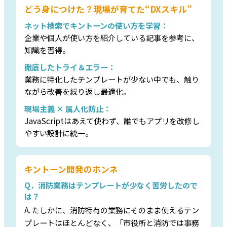
どう身につけた？現場が育てた“DXスキル”
ネット検索でキントーンの使い方を学習：
企業や個人が使い方を紹介している記事を参考に、
知識を習得。
徹底したトライ＆エラー：
業務に特化したテンプレートが少ない中でも、触り
ながら改善を繰り返し最適化。
現場主義 × 属人化防止：
JavaScriptはあえて使わず、誰でもアプリを改修し
やすい設計に統一。
キントーン開発のホンネ
Q．消防業務はテンプレートが少なく苦労したので
は？
A. たしかに、消防特有の業務にそのまま使えるテン
プレートはほとんどなく、「市役所と消防では事務