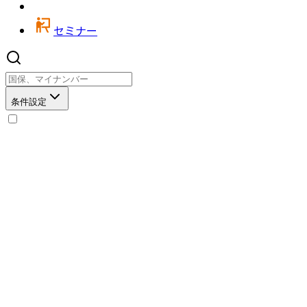
セミナー
条件設定