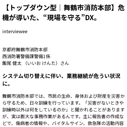
【トップダウン型｜舞鶴市消防本部】危
機が導いた、“現場を守る”DX。
interviewee
京都府舞鶴市消防本部
西消防署警備課警備1係
飯尾 健太 （いいお けんた）さん
システム切り替えに伴い、業務継続が危うい状況
に。
舞鶴市消防本部では、市民の生命、身体および財産を災害か
ら守るため、日々訓練を行っています。「災害がないときや
訓練時以外は何をしているのか」と聞かれることがあります
が、実は膨大な事務作業があるんです。主に報告書の作成な
どで、傷病者の情報や、バイタルサイン、救急隊の活動内容