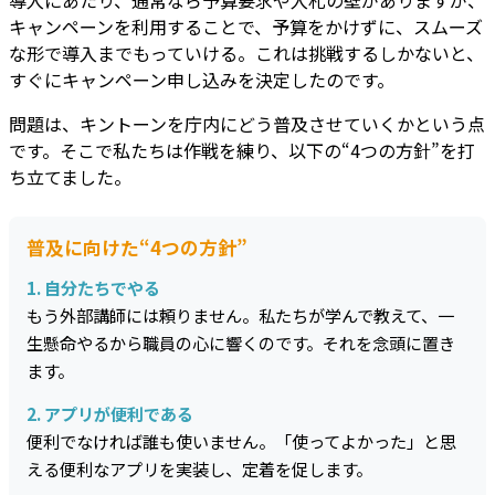
導入にあたり、通常なら予算要求や入札の壁がありますが、
キャンペーンを利用することで、予算をかけずに、スムーズ
な形で導入までもっていける
。これは挑戦するしかないと、
すぐにキャンペーン申し込みを決定したのです。
問題は、キントーンを庁内にどう普及させていくかという点
です。そこで私たちは作戦を練り、以下の“4つの方針”を打
ち立てました。
普及に向けた“4つの方針”
1. 自分たちでやる
もう外部講師には頼りません。私たちが学んで教えて、一
生懸命やるから職員の心に響くのです。それを念頭に置き
ます。
2. アプリが便利である
便利でなければ誰も使いません。「使ってよかった」と思
える便利なアプリを実装し、定着を促します。