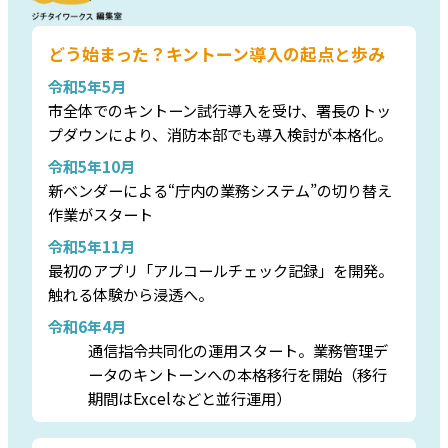
どう始まった？キントーン導入の起点と歩み
令和5年5月
市全体でのキントーン試行導入を受け、署長のトッ
プダウンにより、消防本部でも導入検討が本格化。
令和5年10月
新ベンダーによる“庁内の業務システム”の切り替え
作業がスタート
令和5年11月
最初のアプリ「アルコールチェック記録」を開発。
触れる体験から浸透へ。
令和6年4月
通信指令共同化の運用スタート。業務管理デ
ータのキントーンへの本格移行を開始（移行
期間はExcelなどと並行運用）