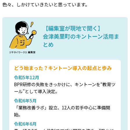
色々、しかけていきたいと思っています。
【編集室が現地で聞く】
会津美里町のキントーン活用ま
とめ
どう始まった？キントーン導入の起点と歩み
令和5年12月
BPR研修の失敗をきっかけに、キントーンを“教育ツ
ール”として導入決定。
令和6年5月
「業務改善ラボ」設立、12人の若手中心に準備開
始。
令和6年6月