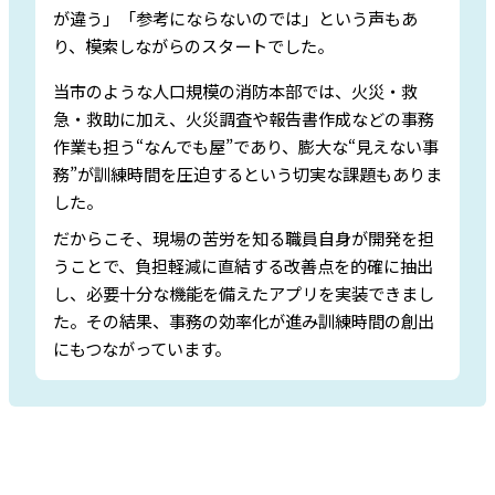
が違う」「参考にならないのでは」という声もあ
り、模索しながらのスタートでした。
当市のような人口規模の消防本部では、火災・救
急・救助に加え、火災調査や報告書作成などの事務
作業も担う“なんでも屋”であり、膨大な“見えない事
務”が訓練時間を圧迫するという切実な課題もありま
した。
だからこそ、現場の苦労を知る職員自身が開発を担
うことで、負担軽減に直結する改善点を的確に抽出
し、必要十分な機能を備えたアプリを実装できまし
た。その結果、事務の効率化が進み訓練時間の創出
にもつながっています。