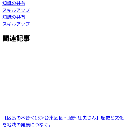
知識の共有
スキルアップ
知識の共有
スキルアップ
関連記事
【区長の本音＜15＞台東区長・服部 征夫さん】歴史と文化
を地域の発展につなぐ。