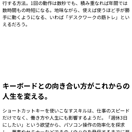
行する方法。1回の動作は数秒でも、積み重なれば年間では
数時間もの時短になる。地味ながら、使えば使うほど手が勝
手に動くようになる、いわば「デスクワークの筋トレ」とい
えるだろう。
キーボードとの向き合い方がこれからの
人生を変える。
ショートカットキーを使いこなすスキルは、仕事のスピード
だけでなく、働き方や人生にも影響するようだ。「週休3日
にしたい」という欲望から、パソコン操作の効率化を探求
し、著書やセミナーなどでそのノウハウを発信するまでに至