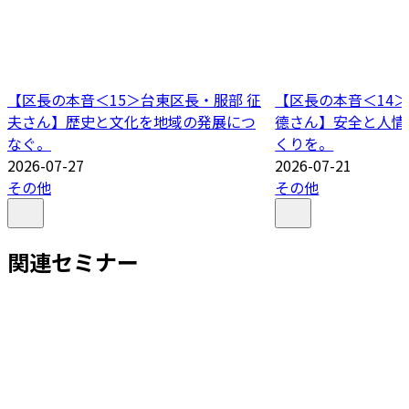
【区長の本音＜15＞台東区長・服部 征
【区長の本音＜14＞
夫さん】歴史と文化を地域の発展につ
德さん】安全と人情
なぐ。
くりを。
2026-07-27
2026-07-21
その他
その他
関連セミナー