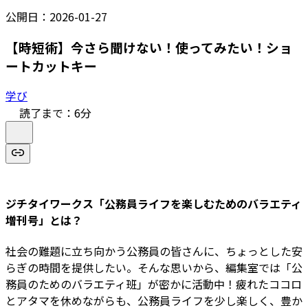
公開日：
2026-01-27
【時短術】今さら聞けない！使ってみたい！ショ
ートカットキー
学び
読了まで：
6
分
ジチタイワークス「公務員ライフを楽しむためのバラエティ
増刊号」とは？
社会の難題に立ち向かう公務員の皆さんに、ちょっとした安
らぎの時間を提供したい。そんな思いから、編集室では「公
務員のためのバラエティ班」が密かに活動中！疲れたココロ
とアタマを休めながらも、公務員ライフを少し楽しく、豊か