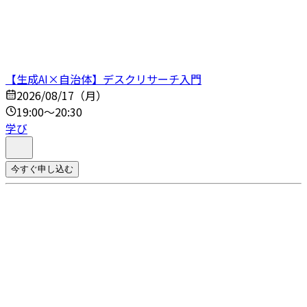
【生成AI×自治体】デスクリサーチ入門
2026/08/17（月）
19:00～20:30
学び
今すぐ申し込む