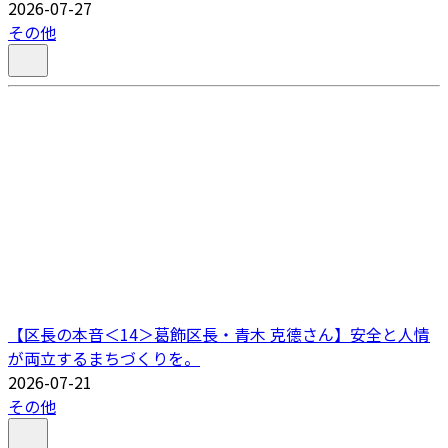
2026-07-27
その他
【区長の本音＜14＞葛飾区長・青木 克德さん】安全と人情
が両立するまちづくりを。
2026-07-21
その他