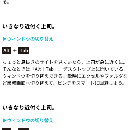
る。
いきなり近付く上司。
▶ウィンドウの切り替え
Alt
＋
Tab
ちょっと息抜きのサイトを見ていたら、上司が急に近くに。
そんなときは「Alt＋Tab」。
デスクトップ上に開いている
ウィンドウを切り替えできる。
瞬時にエクセルやフォルダな
ど業務画面へ切り替えて、ピンチをスマートに回避しよう。
いきなり近付く上司。
▶ウィンドウの切り替え