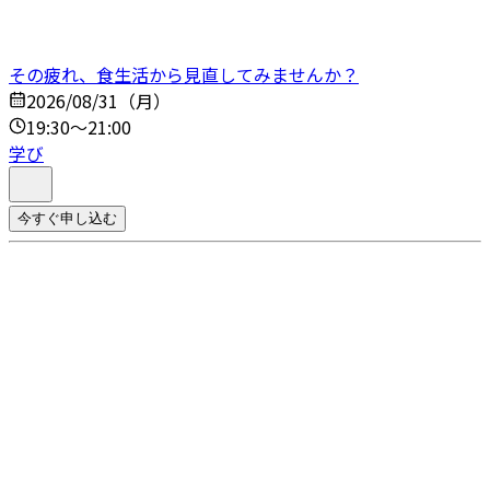
その疲れ、食生活から見直してみませんか？
2026/08/31（月）
19:30～21:00
学び
今すぐ申し込む