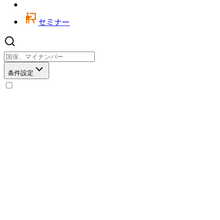
セミナー
条件設定