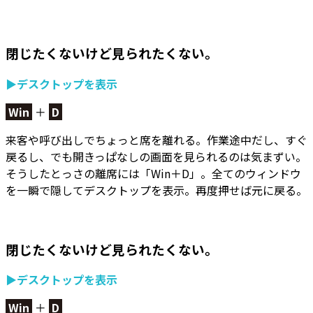
閉じたくないけど見られたくない。
▶デスクトップを表示
Win
＋
D
来客や呼び出しでちょっと席を離れる。作業途中だし、すぐ
戻るし、でも開きっぱなしの画面を見られるのは気まずい。
そうしたとっさの離席には「Win＋D」。
全てのウィンドウ
を一瞬で隠してデスクトップを表示。
再度押せば元に戻る。
閉じたくないけど見られたくない。
▶デスクトップを表示
Win
＋
D