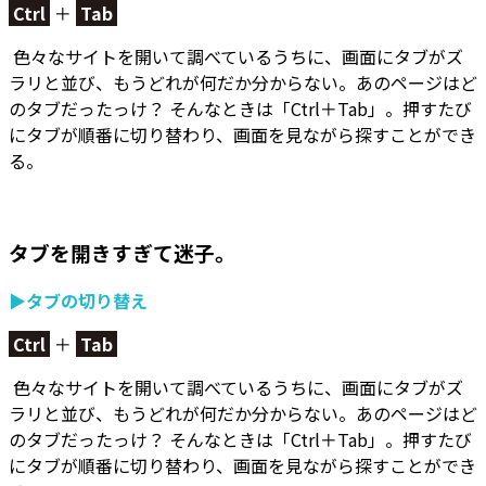
Ctrl
＋
Tab
色々なサイトを開いて調べているうちに、画面にタブがズ
ラリと並び、もうどれが何だか分からない。あのページはど
のタブだったっけ？ そんなときは「Ctrl＋Tab」。
押すたび
にタブが順番に切り替わり、画面を見ながら探すことができ
る。
タブを開きすぎて迷子。
▶タブの切り替え
Ctrl
＋
Tab
色々なサイトを開いて調べているうちに、画面にタブがズ
ラリと並び、もうどれが何だか分からない。あのページはど
のタブだったっけ？ そんなときは「Ctrl＋Tab」。
押すたび
にタブが順番に切り替わり、画面を見ながら探すことができ