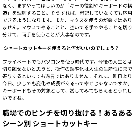
なく、まずやってほしいのが「キーの役割やキーボードの構
造」を理解すること。そうすれば、暗記していなくても応用
できるようになります。また、マウスを使うのが悪ではあり
ません。マウスでやることと、空いてる手でやることを切り
分けて、両手を使うことが大事なのです。
―― ショートカットキーを使えると何がいいのでしょう？
プライベートでもパソコンを使う時代です。今後の人生とは
切り離せないと思うと、操作の効率化は人生の生産性にまで
寄与するといっても過言ではありません。それに、昨日より
今日、少しでも変化や成長があるって幸せじゃないですか。
キーボードもその対象として、試してみてもらえるとうれし
いですね。
職場でのピンチを切り抜ける！あるある
シーン別 ショートカットキー