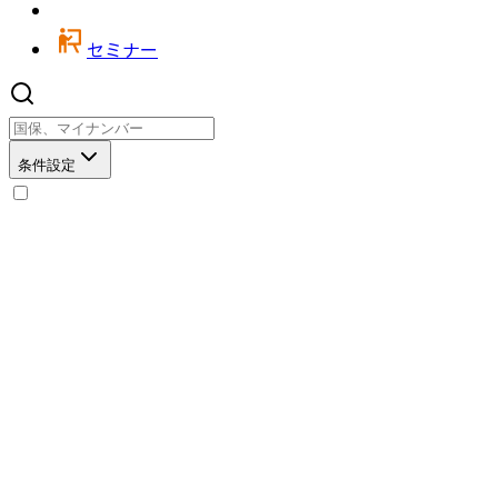
セミナー
条件設定