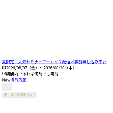
夏限定！人気セミナーアーカイブ配信※事前申し込み不要
2026/08/07（金）～2026/08/20（木）
期間内であれば何時でも可能
New
情報政策
申し込み期間外です