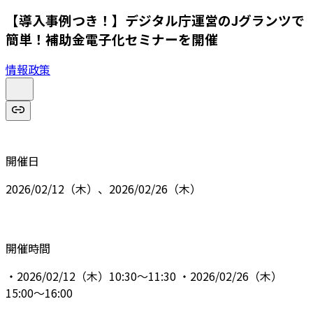
【導入事例つき！】デジタル庁運営のJグランツで
簡単！補助金電子化セミナーを開催
情報政策
開催日
2026/02/12（木）、2026/02/26（木）
開催時間
・2026/02/12（木）10:30～11:30 ・2026/02/26（木）
15:00～16:00