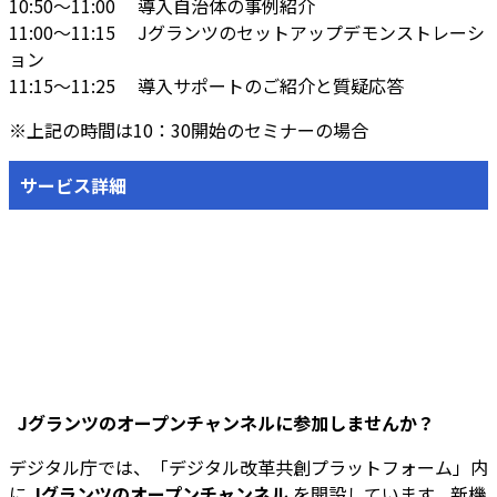
10:50～11:00
導入自治体の事例紹介
11:00～11:15
Jグランツのセットアップデモンストレーシ
ョン
11:15～11:25
導入サポートのご紹介と質疑応答
※上記の時間は10：30開始のセミナーの場合
サービス詳細
Jグランツのオープンチャンネルに参加しませんか？
デジタル庁では、「デジタル改革共創プラットフォーム」内
に
Jグランツのオープンチャンネル
を開設しています。新機