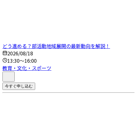
どう進める？部活動地域展開の最新動向を解説！
2026/08/18
13:30～16:00
教育・文化・スポーツ
今すぐ申し込む