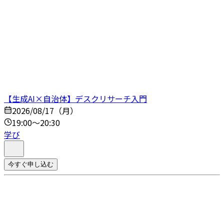
【生成AI×自治体】デスクリサーチ入門
2026/08/17（月）
19:00～20:30
学び
今すぐ申し込む