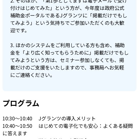
2. そのほか、「第1歩としてまずは電子メールで受け
付けはじめてみた」という方が、今年度は政府公式
補助金ポータルであるJグランツに「掲載だけでもし
てみよう」という気持ちでご参加いただくのも大歓
迎です。
3. ほかのシステムをご利用している方も含め、補助
金を「より広く知ってもらうために」掲載だけでもし
てみようという方は、セミナー参加しなくても、掲
載だけのご支援をいたしますので、事務局へお気軽
にご連絡ください。
プログラム
10:30～10:40
Jグランツの導入メリット
10:40～10:50
はじめての電子化でも安心：よくある疑問
に答えます