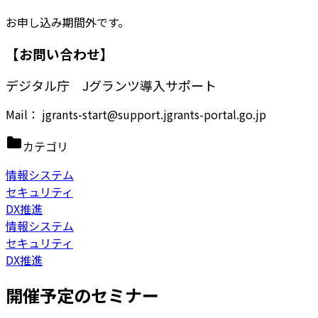
お申し込み期間外です。
【お問い合わせ】
デジタル庁 Jグランツ導入サポート
Mail： jgrants-start@support.jgrants-portal.go.jp
カテゴリ
情報システム
セキュリティ
DX推進
情報システム
セキュリティ
DX推進
開催予定のセミナー