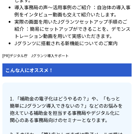
します。
導入事務局の声～活用事例のご紹介
：自治体の導入事
例をインタビュー動画も交えて紹介いたします。
実際の画面を用いたJグランツセットアップ手順のご
紹介
：簡易にセットアップができることを、デモンス
トレーション動画を用いて実感いただきます。
Jグランツに搭載される新機能についてのご案内
[PR]デジタル庁 Jグランツ導入サポート
こんな人にオススメ！
1. 「補助金の電子化はどうやるの？」や、「もっと
簡単にJグランツ導入できないの？」などのお悩みを
抱えている補助金を担当する事務局やデジタル化に
関心のある事務局向けのセミナーとなります。