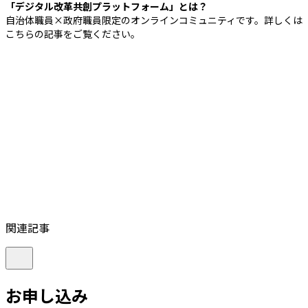
「デジタル改革共創プラットフォーム」とは？
自治体職員×政府職員限定のオンラインコミュニティです。詳しくは
こちらの記事をご覧ください。
関連記事
お申し込み