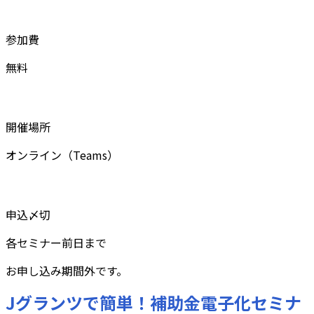
参加費
無料
開催場所
オンライン（Teams）
申込〆切
各セミナー前日まで
お申し込み期間外です。
Jグランツで簡単！補助金電子化セミナ