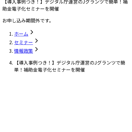
【導入事例つき！】デジタル庁運営のJグランツで簡単！補
助金電子化セミナーを開催
お申し込み期間外です。
ホーム
セミナー
情報政策
【導入事例つき！】デジタル庁運営のJグランツで簡
単！補助金電子化セミナーを開催