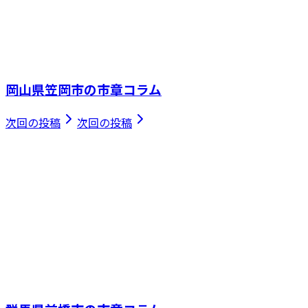
岡山県笠岡市の市章コラム
次回の投稿
次回の投稿