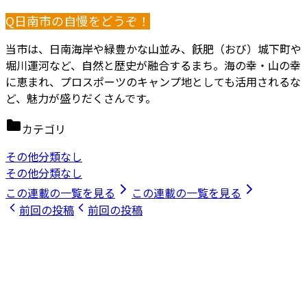
Q日南市の自慢をどうぞ！
当市は、日南海岸や緑豊かな山並み、飫肥（おび）城下町や
堀川運河など、自然と歴史が融合するまち。海の幸・山の幸
に恵まれ、プロスポーツのキャンプ地としても活用されるな
ど、魅力が盛りだくさんです。
カテゴリ
その他分類なし
その他分類なし
この連載の一覧を見る
この連載の一覧を見る
前回の投稿
前回の投稿