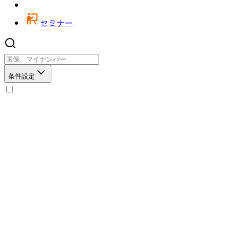
セミナー
条件設定