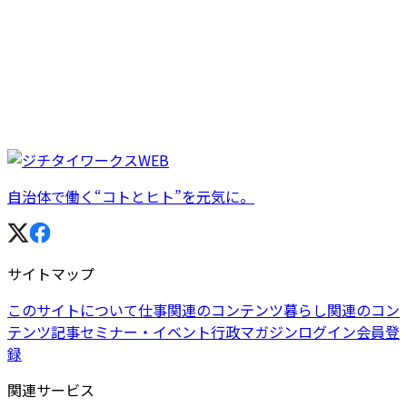
自治体で働く“コトとヒト”を元気に。
サイトマップ
このサイトについて
仕事関連のコンテンツ
暮らし関連のコン
テンツ
記事
セミナー・イベント
行政マガジン
ログイン
会員登
録
関連サービス