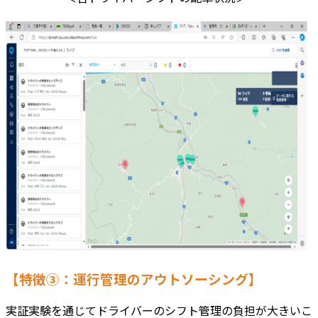
【特徴③：運行管理のアウトソーシング】
実証実験を通じてドライバーのシフト管理の負担が大きいこ