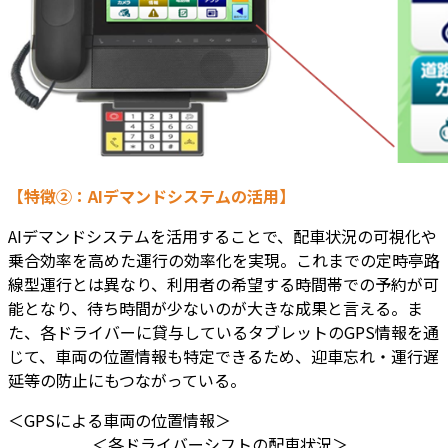
【特徴②：AIデマンドシステムの活用】
AIデマンドシステムを活用することで、配車状況の可視化や
乗合効率を高めた運行の効率化を実現。これまでの定時亭路
線型運行とは異なり、利用者の希望する時間帯での予約が可
能となり、待ち時間が少ないのが大きな成果と言える。ま
た、各ドライバーに貸与しているタブレットのGPS情報を通
じて、車両の位置情報も特定できるため、迎車忘れ・運行遅
延等の防止にもつながっている。
＜GPSによる車両の位置情報＞
＜各ドライバーシフトの配車状況＞