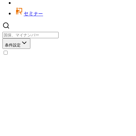
セミナー
条件設定