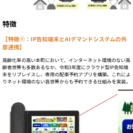
特徴
【特徴①：IP告知端末とAIデマンドシステムの外
部連携】
高齢化率の高い本町において、インターネット環境のない高
齢者世帯も多数あるなか、令和3年度にクラウド型IP告知端
末をリプレイスし、専用の配車予約アプリを構築。これによ
りネット環境のない各世帯からも予約できる仕組みを実装。