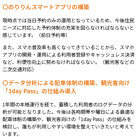
〇のりりんスマートアプリの構築
現時点では当日予約のみの運用となっているため、今後住民
ニーズに対応した予約体制の充実を図らなければならないと
感じています。（前日予約等）
また、スマホ普及率も高くなってきていることから、スマホ
アプリの開発・運用による利用者登録やキャッシュレス決済
など、利便性向上に努めなければならない。（観光客などの
二次交通対応）
〇データ分析による配車体制の構築、観光客向け
「1day Pass」の仕組み導入
1年間の本格運行を経て、蓄積した利用者のログデータの分
析が可能となりました。今後は各時間帯や曜日による最適な
配車体制の構築や、観光客向けの「1day Pass」の仕組みを
検討し、誰もが利用しやすい環境を整えていきたいと考えて
います。