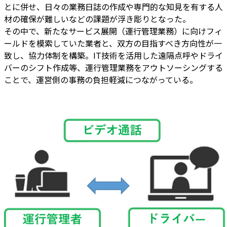
とに併せ、日々の業務日誌の作成や専門的な知見を有する人
材の確保が難しいなどの課題が浮き彫りとなった。
その中で、新たなサービス展開（運行管理業務）に向けフィ
ールドを模索していた業者と、双方の目指すべき方向性が一
致し、協力体制を構築。IT技術を活用した遠隔点呼やドライ
バーのシフト作成等、運行管理業務をアウトソーシングする
ことで、運営側の事務の負担軽減につながっている。