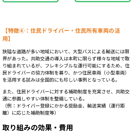
【特徴④：住民ドライバー・住民所有車両の活
用】
狭隘な道路が多い地域において、大型バスによる輸送には限
界があった。共助交通の導入は本町に限らず様々な地域で取
り組まれているが、フレキシブルな運行可能にするため、住
民ドライバーの協力体制を募り、かつ住民車両（小型車両）
を活用する試みは全国的にも珍しい事例となっている。
また、住民ドライバーに対する補助制度を充実させ、共助交
通に参画しやすい体制を整備している。
（例：ドライバー登録にかかる奨励金、輸送実績（運行距
離）に応じた補助制度等）
取り組みの効果・費用