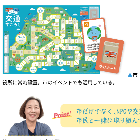
▲
市
役所に常時設置。市のイベントでも活用している。