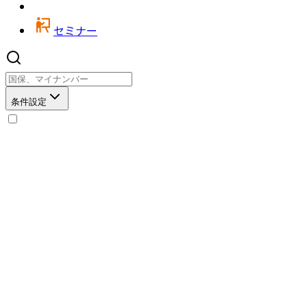
セミナー
条件設定