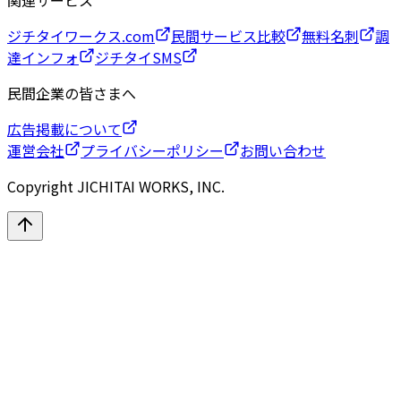
ジチタイワークス.com
民間サービス比較
無料名刺
調
達インフォ
ジチタイSMS
民間企業の皆さまへ
広告掲載について
運営会社
プライバシーポリシー
お問い合わせ
Copyright JICHITAI WORKS, INC.