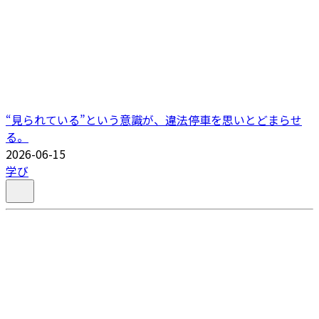
“見られている”という意識が、違法停車を思いとどまらせ
る。
2026-06-15
学び