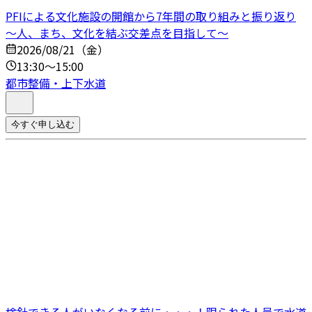
PFIによる文化施設の開館から7年間の取り組みと振り返り
～人、まち、文化を結ぶ交差点を目指して～
2026/08/21（金）
13:30～15:00
都市整備・上下水道
今すぐ申し込む