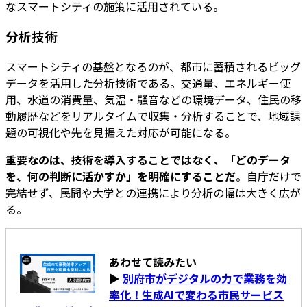
なスマートシティの施策に活用されている。
分析技術
スマートシティの基盤となるのが、都市に蓄積されるビッグ
データを活用した分析技術である。交通量、エネルギー使
用、水道の消費量、気温・騒音などの環境データ、住民の移
動履歴などをリアルタイムで収集・分析することで、地域課
題の可視化や先を見据えた対応が可能になる。
重要なのは、技術を導入することではなく、「どのデータ
を、何の判断に活かすか」を明確にすることだ
。自庁だけで
完結せず、民間や大学との連携により分析の幅は大きく広が
る。
あわせて読みたい
▶
別府市がデジタルの力で業務を効
率化！生成AIで変わる市民サービス