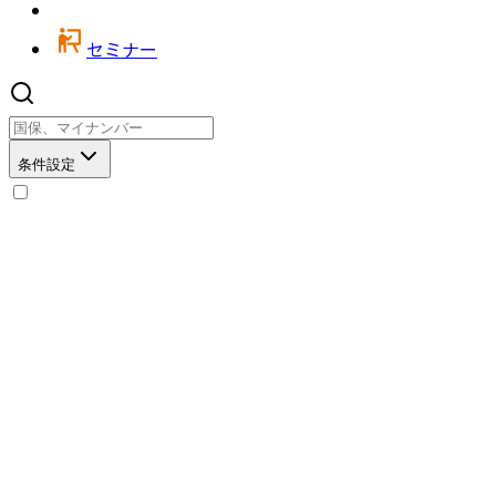
セミナー
条件設定