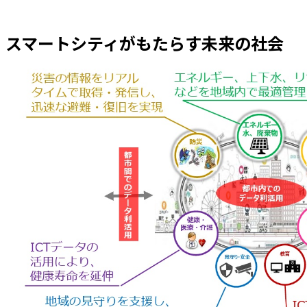
スマートシティがもたらす未来の社会