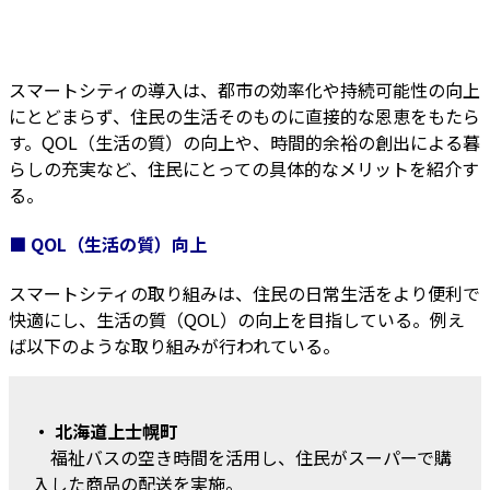
スマートシティの導入は、都市の効率化や持続可能性の向上
にとどまらず、住民の生活そのものに直接的な恩恵をもたら
す。QOL（生活の質）の向上や、時間的余裕の創出による暮
らしの充実など、住民にとっての具体的なメリットを紹介す
る。
■ QOL（生活の質）向上
スマートシティの取り組みは、住民の日常生活をより便利で
快適にし、生活の質（QOL）の向上を目指している。例え
ば以下のような取り組みが行われている。
・ 北海道上士幌町
福祉バスの空き時間を活用し、住民がスーパーで購
入した商品の配送を実施。