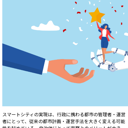
スマートシティの実現は、行政に携わる都市の管理者・運営
者にとって、従来の都市計画・運営手法を大きく変える可能