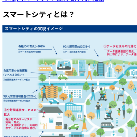
スマートシティとは？