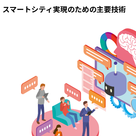
スマートシティ実現のための主要技術