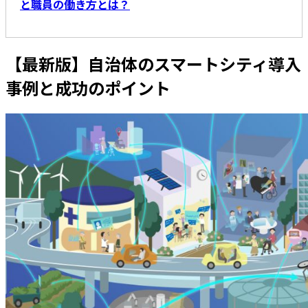
と職員の働き方とは？
【最新版】自治体のスマートシティ導入
事例と成功のポイント