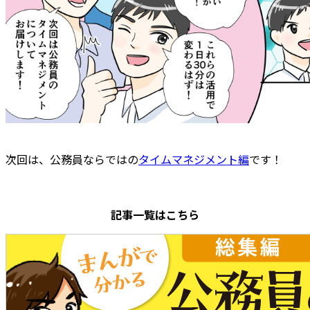
次回は、公務員ならではの
タイムマネジメント編
です！
記事一覧はこちら