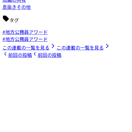
息抜きその他
タグ
#地方公務員アワード
#地方公務員アワード
この連載の一覧を見る
この連載の一覧を見る
前回の投稿
前回の投稿