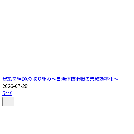
建築営繕DXの取り組み～自治体技術職の業務効率化～
2026-07-28
学び