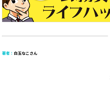
著者：
白玉なこさん