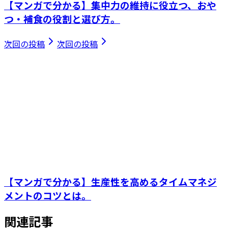
【マンガで分かる】集中力の維持に役立つ、おや
つ・補食の役割と選び方。
次回の投稿
次回の投稿
【マンガで分かる】生産性を高めるタイムマネジ
メントのコツとは。
関連記事