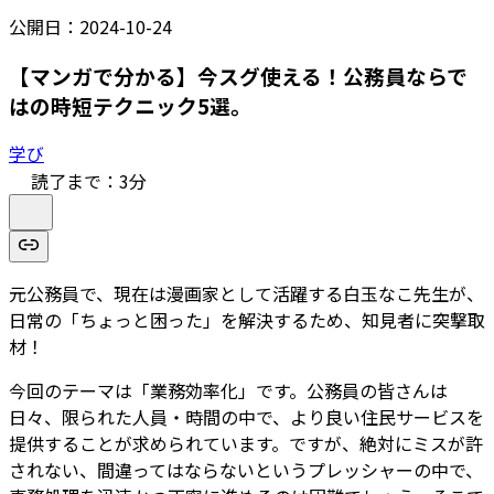
公開日：
2024-10-24
【マンガで分かる】今スグ使える！公務員ならで
はの時短テクニック5選。
学び
読了まで：
3
分
元公務員で、現在は漫画家として活躍する白玉なこ先生が、
日常の「ちょっと困った」を解決するため、知見者に突撃取
材！
今回のテーマは「業務効率化」です。公務員の皆さんは
日々、限られた人員・時間の中で、より良い住民サービスを
提供することが求められています。ですが、絶対にミスが許
されない、間違ってはならないというプレッシャーの中で、