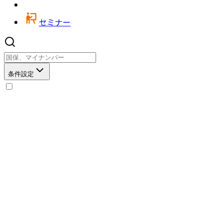
セミナー
条件設定