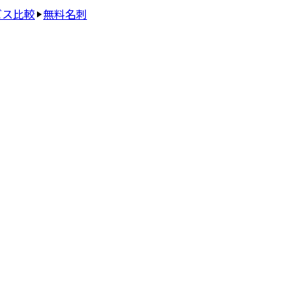
ビス比較
無料名刺