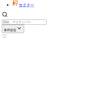
セミナー
条件設定