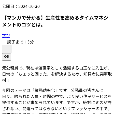
公開日：
2024-10-30
【マンガで分かる】生産性を高めるタイムマネジ
メントのコツとは。
学び
読了まで：
3
分
元公務員で、現在は漫画家として活躍する白玉なこ先生が、
日常の「ちょっと困った」を解決するため、知見者に突撃取
材！
今回のテーマは「業務効率化」です。公務員の皆さんは
日々、限られた人員・時間の中で、より良い住民サービスを
提供することが求められています。ですが、絶対にミスが許
されない、間違ってはならないというプレッシャーの中で、