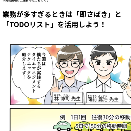
※掲載情報は公開日時点のものです
業務が多すぎるときは「即さばき」と
「TODOリスト」を活用しよう！