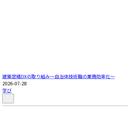
建築営繕DXの取り組み～自治体技術職の業務効率化～
2026-07-28
学び