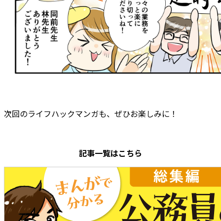
次回のライフハックマンガも、ぜひお楽しみに！
記事一覧はこちら