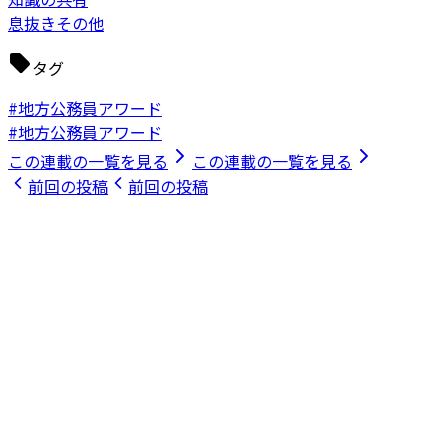
息抜きその他
タグ
#地方公務員アワード
#地方公務員アワード
この連載の一覧を見る
この連載の一覧を見る
前回の投稿
前回の投稿