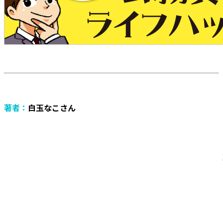
著者：
白玉なこさん