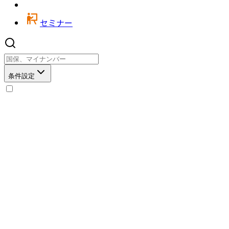
セミナー
条件設定