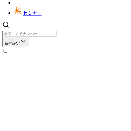
セミナー
条件設定