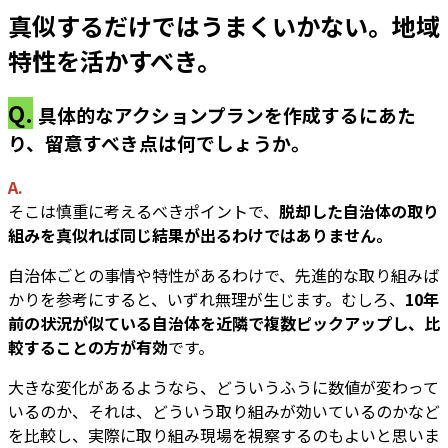
真似するだけではうまくいかない。地域
特性を活かすべき。
Q.
具体的なアクションプランを作成するにあた
り、留意すべき点は何でしょうか。
A.
そこは慎重に考えるべきポイントで、
脱却した自治体の取り
組みを真似れば同じ結果が出るわけではありません。
自治体ごとの事情や特性があるわけで、先進的な取り組みば
かりを参考にすると、いずれ無理が生じます。むしろ、
10年
前の状況が似ている自治体を近隣で複数ピックアップし、比
較することの方が有効
です。
大きな変化があるようなら、どういうふうに数値が変わって
いるのか、それは、どういう取り組みが効いているのかなど
を比較し、実際に取り組み現場を視察するのもよいと思いま