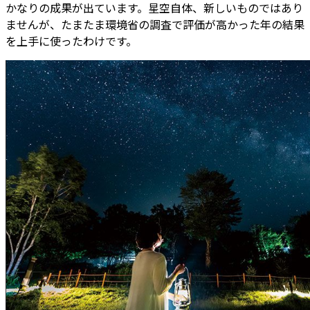
かなりの成果が出ています。星空自体、新しいものではあり
ませんが、たまたま環境省の調査で評価が高かった年の結果
を上手に使ったわけです。