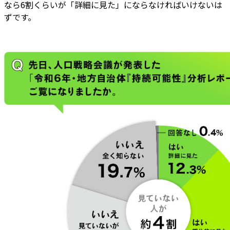
なら6割くらいが「詳細に見た」にならなければいけないは
ずです。