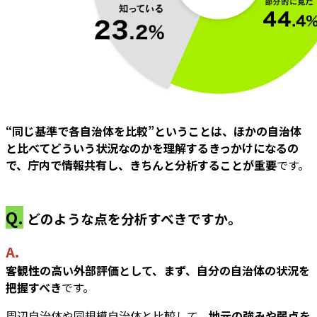
“同じ基準で各自治体を比較”ということは、ほかの自治体
と比べてどういう状況なのかを理解するきっかけになるの
で、庁内で情報共有し、きちんと分析することが重要
です。
Q.
どのような点を分析すべきですか。
A.
客観性の高い外部評価として、まず、自分の自治体の状況を
把握すべき
です。
周辺自治体や同規模自治体と比較して、
地元の強みや弱点を