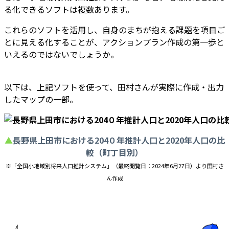
る化できるソフトは複数あります。
これらのソフトを活用し、自身のまちが抱える課題を項目ご
とに見える化することが、アクションプラン作成の第一歩と
いえるのではないでしょうか。
以下は、上記ソフトを使って、田村さんが実際に作成・出力
したマップの一部。
▲
長野県上田市における204０年推計人口と2020年人口の比
較（町丁目別）
※「全国小地域別将来人口推計システム」（最終閲覧日：2024年6月27日）より田村さ
ん作成