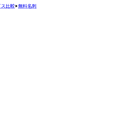
ビス比較
無料名刺