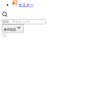
セミナー
条件設定