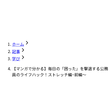
ホーム
記事
学び
【マンガで分かる】毎日の「困った」を撃退する公務
員のライフハック！ストレッチ編~前編～