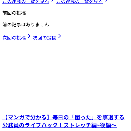
この連載の一覧を見る
この連載の一覧を見る
前回の投稿
前の記事はありません
次回の投稿
次回の投稿
【マンガで分かる】毎日の「困った」を撃退する
公務員のライフハック！ストレッチ編~後編～