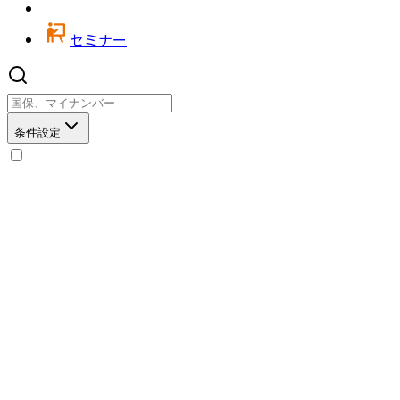
セミナー
条件設定