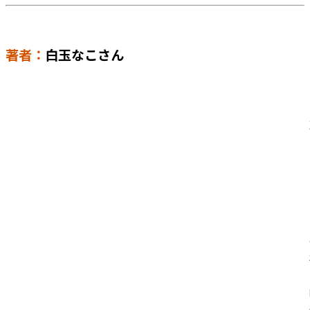
著者：
白玉なこさん