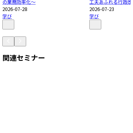
の業務効率化～
工夫あふれる行政改
2026-07-28
2026-07-23
学び
学び
関連セミナー