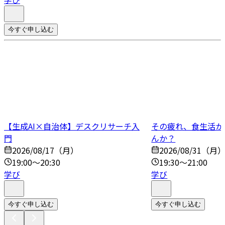
今すぐ申し込む
【生成AI×自治体】デスクリサーチ入
その疲れ、食生活か
門
んか？
2026/08/17（月）
2026/08/31（月
19:00～20:30
19:30～21:00
学び
学び
今すぐ申し込む
今すぐ申し込む