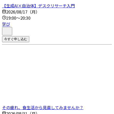
【生成AI×自治体】デスクリサーチ入門
2026/08/17（月）
19:00～20:30
学び
今すぐ申し込む
その疲れ、食生活から見直してみませんか？
2026/08/31（月）