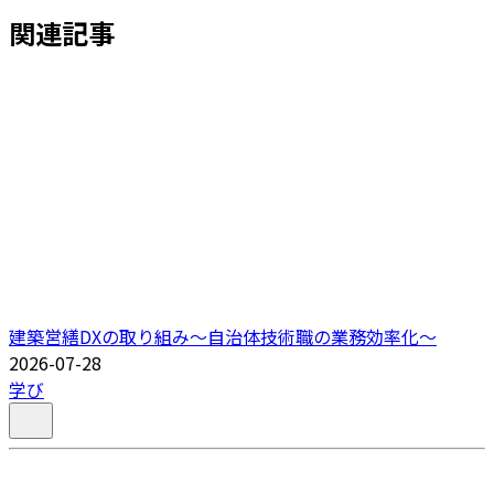
関連記事
建築営繕DXの取り組み～自治体技術職の業務効率化～
2026-07-28
学び