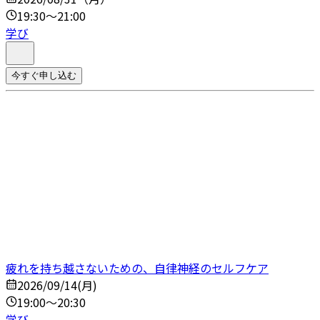
19:30～21:00
学び
今すぐ申し込む
疲れを持ち越さないための、自律神経のセルフケア
2026/09/14(月)
19:00～20:30
学び