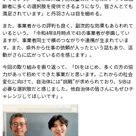
齢者に多くの選択肢を提供できるようになり、皆さんとても
満足されています」と丹羽さんは目を細める。
また、事業者からの評判も良く、副次的な効果もあらわれて
いるという。「令和4年8月時点で43の事業者が参画してい
ますが、事業者同士で横のつながりや連携が生まれていま
す。また、県外から仕事の依頼が入ったという話もあり、活
動がさらに広がっているのを感じます」。
今回の取り組みを振り返って、「DIをはじめ、多くの方の協
力があって初めてできた事業だと思います。これからの社会
変化に向けて、自治体には“挑戦”が求められており、SIBは
必要な選択肢だと感じました。他自治体の皆さんにもぜひチ
ャレンジしてほしいです」。