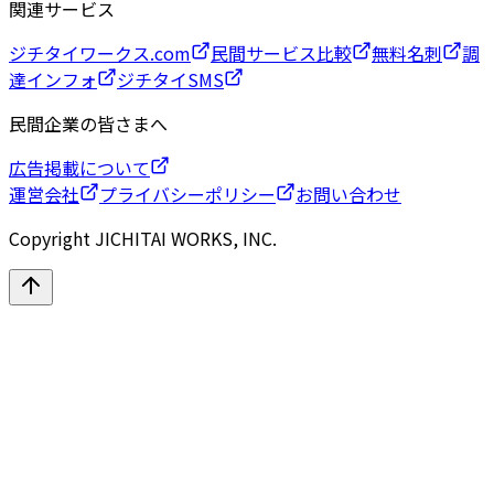
関連サービス
ジチタイワークス.com
民間サービス比較
無料名刺
調
達インフォ
ジチタイSMS
民間企業の皆さまへ
広告掲載について
運営会社
プライバシーポリシー
お問い合わせ
Copyright JICHITAI WORKS, INC.