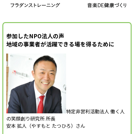
参加したNPO法人の声
地域の事業者が活躍できる場を得るために
特定非営利活動法人 働く人
の笑顔創り研究所 所長
安本 拡人（やすもと たつひろ）さん