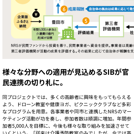
様々な分野への適用が見込めるSIBが官
民連携の切り札に。
同プロジェクトでは、多くの高齢者に興味をもってもらえる
よう、ドローン教室や健康ヨガ、ピクニッククラブなど多彩
なプログラムを用意。各事業者や同市と連携したNRSのマー
ケティング活動が功を奏し、参加者数は順調に増加。年間参
加者5,000人を目標に、今後も様々な取り組みを加速させて
いくという。「従来は介護予防教室のみでしたが、今では高