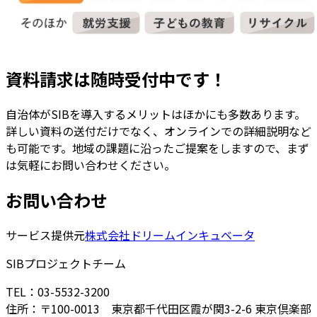
資料請求は随時受付中です！
自治体がSIBを導入するメリットはほかにも多数あります。
詳しい資料の送付だけでなく、オンラインでの詳細説明など
も可能です。地域の課題に沿ったご提案をしますので、まず
は気軽にお問い合わせください。
お問い合わせ
サービス提供元
株式会社ドリームインキュベータ
SIBプロジェクトチーム
TEL：03-5532-3200
住所：〒100-0013 東京都千代田区霞が関3-2-6 東京倶楽部