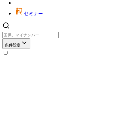
セミナー
条件設定