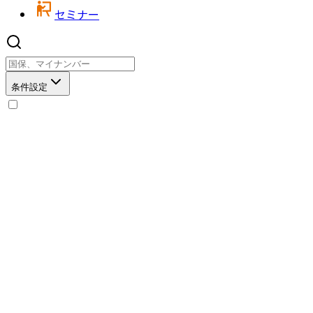
セミナー
条件設定