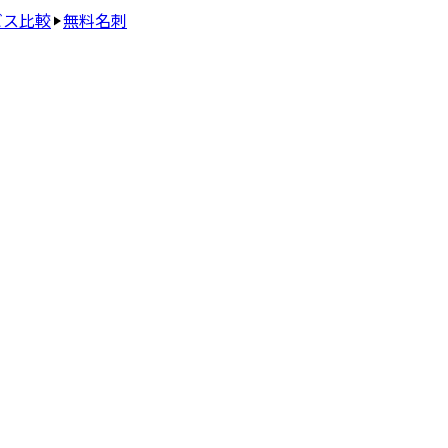
ビス比較
無料名刺