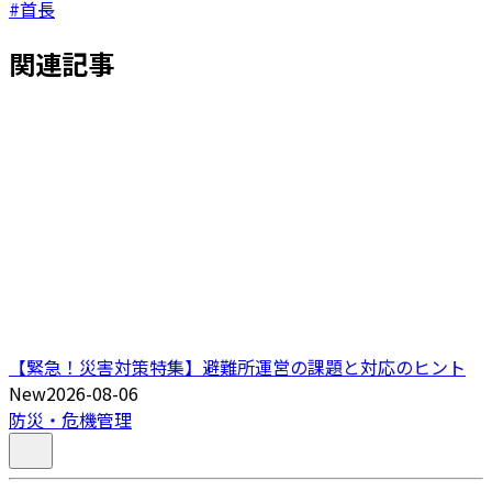
#首長
関連記事
【緊急！災害対策特集】避難所運営の課題と対応のヒント
New
2026-08-06
防災・危機管理