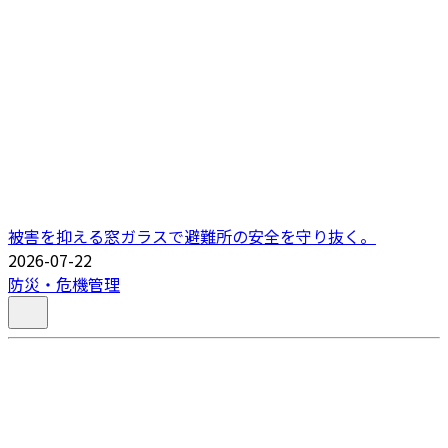
被害を抑える窓ガラスで避難所の安全を守り抜く。
2026-07-22
防災・危機管理