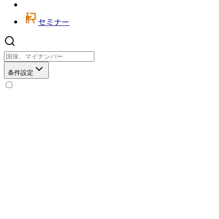
セミナー
条件設定