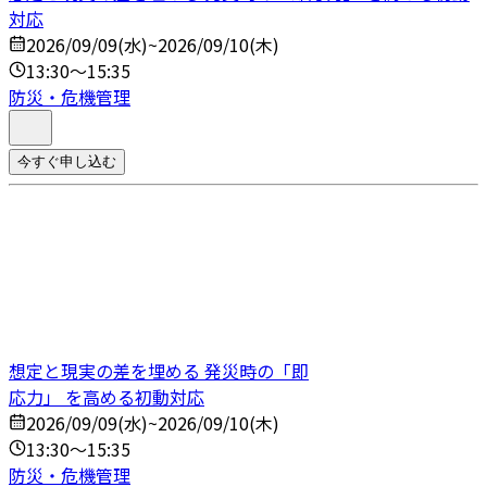
対応
2026/09/09(水)~2026/09/10(木)
13:30～15:35
防災・危機管理
今すぐ申し込む
想定と現実の差を埋める 発災時の「即
応力」 を高める初動対応
2026/09/09(水)~2026/09/10(木)
13:30～15:35
防災・危機管理