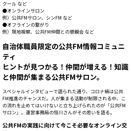
クール など
●オンラインサロン
例）公共FMサロン、シンFM など
●オフラインの繋がり
例）現地視察、公共FM仲間との懇親会 など
自治体職員限定の公共FM情報コミュニ
ティ
ヒントが見つかる！仲間が増える！知識
と仲間が集まる公共FMサロン。
スペシャルインタビューで語られた通り、コロナ禍は公共
FM推進のチャンスだ。人が集まる活動が制限される中、こ
の流れを止めてはいけないと立ち上げられたのが「公共FM
サロン」。運営事務局の恒川さんがその思いを語る。
公共FMの実践に向けて今こそ必要なオンライン交