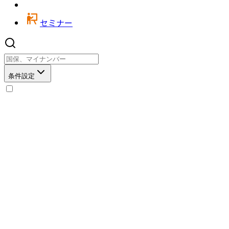
セミナー
条件設定