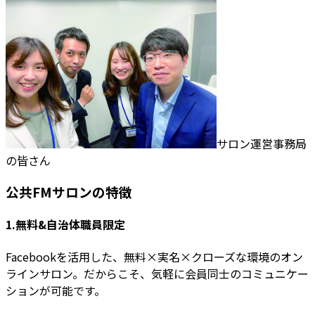
サロン運営事務局
の皆さん
公共FMサロンの特徴
1.無料&自治体職員限定
Facebookを活用した、無料×実名×クローズな環境のオン
ラインサロン。だからこそ、気軽に会員同士のコミュニケー
ションが可能です。