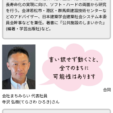
長寿命化の実現に向け、ソフト・ハードの両面から研究
を行う。会津若松市・港区・群馬県建設技術センターな
どのアドバイザー、日本建築学会建築社会システム本委
員会幹事などを兼任。著書に『公共施設のしまいかた』
(編著・学芸出版社)など。
合同
会社まちみらい 代表社員
寺沢 弘樹(てらさわ ひろき)さん