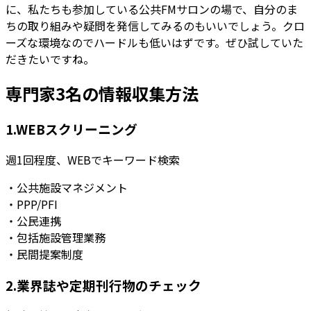
に、私たちも参加している公共FMサロンの場で、自分のま
ちの取り組みや疑問を発信してみるのもいいでしょう。クロ
ーズな環境なのでハードルも低いはずです。ぜひ試していた
だきたいですね。
専門家3名の情報収集方法
1.WEBスクリーニング
週1回程度、WEBでキーワード検索
・公共施設マネジメント
・PPP/PFI
・公民連携
・包括施設管理業務
・民間提案制度
2.業界誌や定期刊行物のチェック