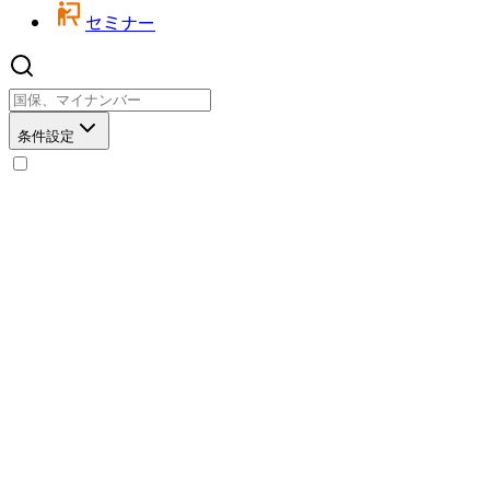
セミナー
条件設定