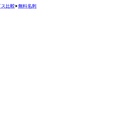
ビス比較
無料名刺