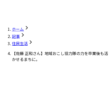
ホーム
記事
住民生活
【佐藤 正和さん】地域おこし協力隊の力を卒業後も活
かせるまちに。