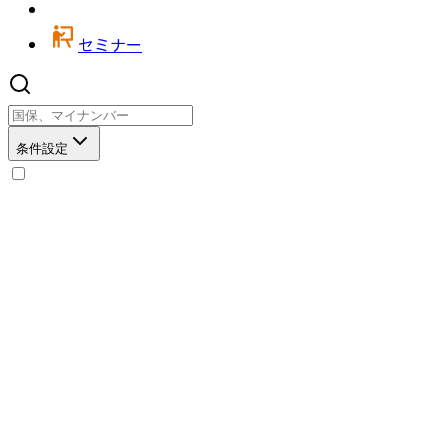
セミナー
条件設定