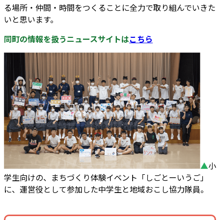
る場所・仲間・時間をつくることに全力で取り組んでいきた
いと思います。
同町の情報を扱うニュースサイトは
こちら
▲
小
学生向けの、まちづくり体験イベント「しごとーいうご」
に、運営役として参加した中学生と地域おこし協力隊員。