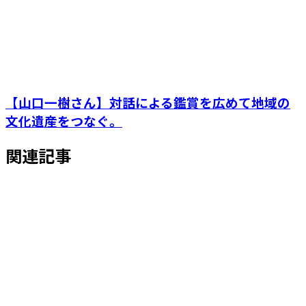
【山口一樹さん】対話による鑑賞を広めて地域の
文化遺産をつなぐ。
関連記事