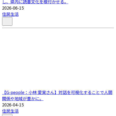
し、県内に読書文化を根付かせる。
2026-06-15
住民生活
【G-people：小林 愛実さん】対話を可視化することで人間
関係や地域が豊かに。
2026-04-15
住民生活