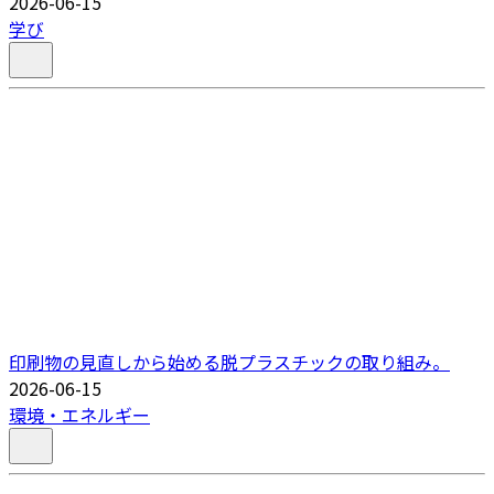
2026-06-15
学び
印刷物の見直しから始める脱プラスチックの取り組み。
2026-06-15
環境・エネルギー