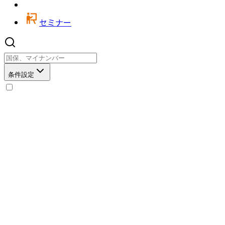
セミナー
条件設定