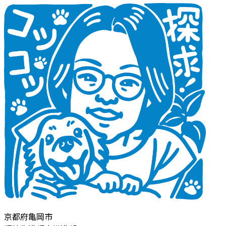
京都府亀岡市