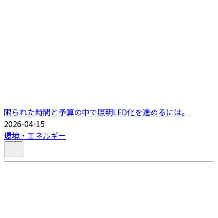
限られた時間と予算の中で照明LED化を進めるには。
2026-04-15
環境・エネルギー