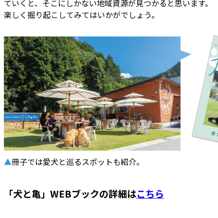
ていくと、そこにしかない地域資源が見つかると思います。
楽しく掘り起こしてみてはいかがでしょう。
▲
冊子では愛犬と巡るスポットも紹介。
「犬と亀」WEBブックの詳細は
こちら