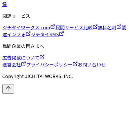
録
関連サービス
ジチタイワークス.com
民間サービス比較
無料名刺
調
達インフォ
ジチタイSMS
民間企業の皆さまへ
広告掲載について
運営会社
プライバシーポリシー
お問い合わせ
Copyright JICHITAI WORKS, INC.