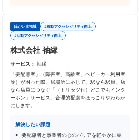
障がい者福祉
#移動アクセシビリティ向上
#活動アクセシビリティ向上
株式会社 袖縁
サービス：
袖縁
「要配慮者」（障害者、高齢者、ベビーカー利用者
等）が困った際、居場所に応じて、駅なら駅員、店
なら店員につなぐ「（トリセツ付）どこでもインタ
ーホン」サービス。合理的配慮をほっこりやわらか
にします。
解決したい課題
要配慮者と事業者の心のバリアを軽やかに乗