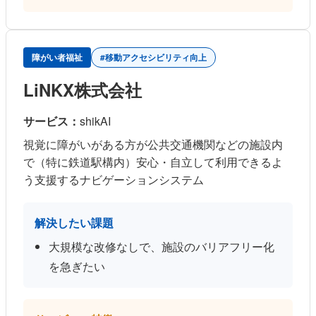
障がい者福祉
#移動アクセシビリティ向上
LiNKX株式会社
サービス：
shikAI
視覚に障がいがある方が公共交通機関などの施設内
で（特に鉄道駅構内）安心・自立して利用できるよ
う支援するナビゲーションシステム
解決したい課題
大規模な改修なしで、施設のバリアフリー化
を急ぎたい