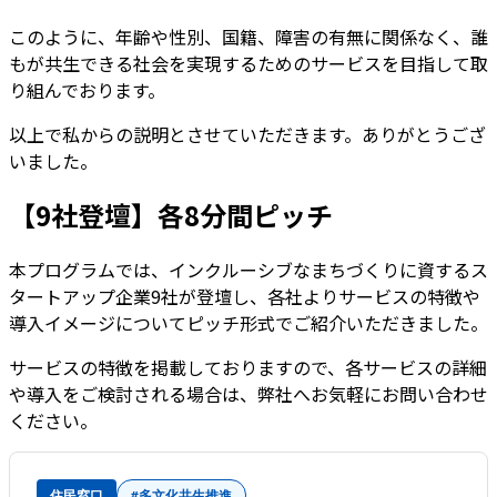
このように、年齢や性別、国籍、障害の有無に関係なく、誰
もが共生できる社会を実現するためのサービスを目指して取
り組んでおります。
以上で私からの説明とさせていただきます。ありがとうござ
いました。
【9社登壇】各8分間ピッチ
本プログラムでは、インクルーシブなまちづくりに資するス
タートアップ企業9社が登壇し、各社よりサービスの特徴や
導入イメージについてピッチ形式でご紹介いただきました。
サービスの特徴を掲載しておりますので、各サービスの詳細
や導入をご検討される場合は、弊社へお気軽にお問い合わせ
ください。
住民窓口
#多文化共生推進