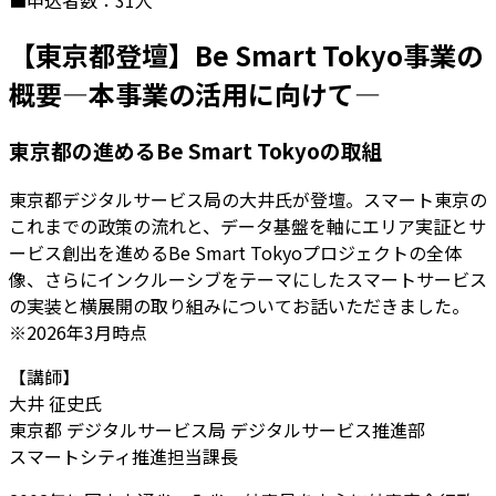
■申込者数：31人
【東京都登壇】Be Smart Tokyo事業の
概要―本事業の活⽤に向けて―
東京都の進めるBe Smart Tokyoの取組
東京都デジタルサービス局の大井氏が登壇。スマート東京の
これまでの政策の流れと、データ基盤を軸にエリア実証とサ
ービス創出を進めるBe Smart Tokyoプロジェクトの全体
像、さらにインクルーシブをテーマにしたスマートサービス
の実装と横展開の取り組みについてお話いただきました。
※2026年3月時点
【講師】
大井 征史氏
東京都 デジタルサービス局 デジタルサービス推進部
スマートシティ推進担当課長