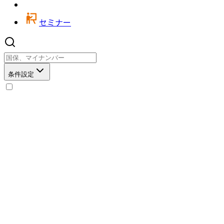
セミナー
条件設定