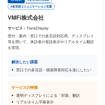
#多言語コミュニケーション支援
VMFi株式会社
サービス：
TransDisplay
受付・案内・窓口での多言語対応用。ディスプレイ
等を用いて、来訪者の母語表示やリアルタイム翻訳
を実現。
解決したい課題
窓口での多言語・聴覚障害対応を楽にしたい
サービスの特徴
透明ディスプレイによる「対面」翻訳
リアルタイム字幕表示