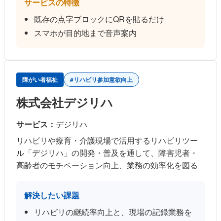
サービスの特徴
既存の点字ブロックにQRを貼るだけ
スマホが目的地まで音声案内
障がい者福祉
#リハビリ参加意欲向上
株式会社デジリハ
サービス：
デジリハ
リハビリや療育・介護現場で活用するリハビリツー
ル「デジリハ」の開発・普及を通して、障害児者・
高齢者のモチベーション向上、業務の効率化を図る
解決したい課題
リハビリの継続率向上と、現場の記録業務を