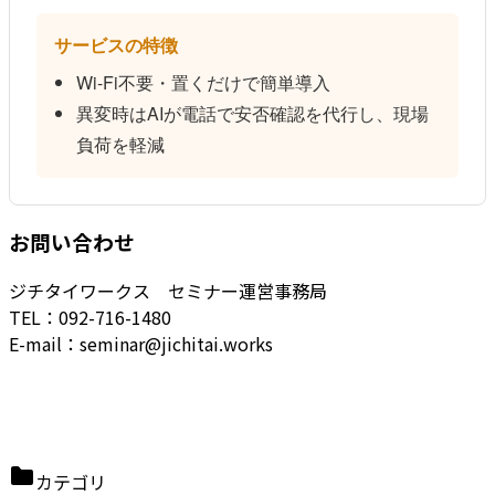
サービスの特徴
Wi-Fi不要・置くだけで簡単導入
異変時はAIが電話で安否確認を代行し、現場
負荷を軽減
お問い合わせ
ジチタイワークス セミナー運営事務局
TEL：092-716-1480
E-mail：seminar@jichitai.works
カテゴリ