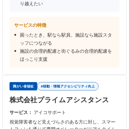
り越えたい
サービスの特徴
困ったとき、駅なら駅員、施設なら施設スタ
ッフにつながる
施設の合理的配慮と街ぐるみの合理的配慮を
ほっこり支援
障がい者福祉
#移動・情報アクセシビリティ向上
株式会社プライムアシスタンス
サービス：
アイコサポート
視覚障害者など見えづらさのある方に対し、スマー
トフォンを通じて専門オペレーターがリアルタイム