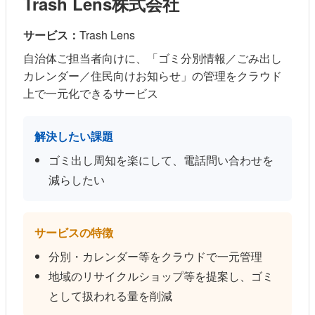
Trash Lens株式会社
サービス：
Trash Lens
自治体ご担当者向けに、「ゴミ分別情報／ごみ出し
カレンダー／住民向けお知らせ」の管理をクラウド
上で一元化できるサービス
解決したい課題
ゴミ出し周知を楽にして、電話問い合わせを
減らしたい
サービスの特徴
分別・カレンダー等をクラウドで一元管理
地域のリサイクルショップ等を提案し、ゴミ
として扱われる量を削減