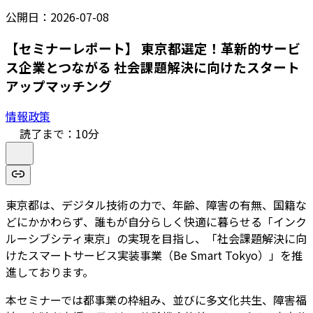
公開日：
2026-07-08
【セミナーレポート】 東京都選定！革新的サービ
ス企業とつながる 社会課題解決に向けたスタート
アップマッチング
情報政策
読了まで：
10
分
東京都は、デジタル技術の力で、年齢、障害の有無、国籍な
どにかかわらず、誰もが自分らしく快適に暮らせる「インク
ルーシブシティ東京」の実現を目指し、「社会課題解決に向
けたスマートサービス実装事業（Be Smart Tokyo）」を推
進しております。
本セミナーでは都事業の枠組み、並びに多文化共生、障害福