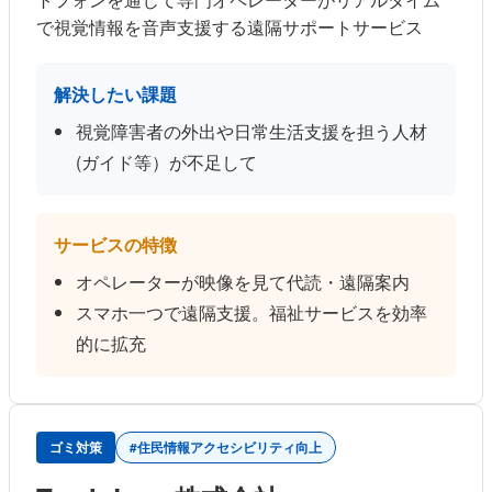
で視覚情報を音声支援する遠隔サポートサービス
解決したい課題
視覚障害者の外出や日常生活支援を担う人材
(ガイド等）が不足して
サービスの特徴
オペレーターが映像を見て代読・遠隔案内
スマホ一つで遠隔支援。福祉サービスを効率
的に拡充
ゴミ対策
#住民情報アクセシビリティ向上