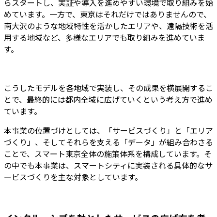
らスタートし、実証や導入を進めやすい環境で取り組みを始
めています。一方で、東京はそれだけではありませんので、
南大沢のような地域特性を活かしたエリアや、遠隔技術を活
用する地域など、多様なエリアでも取り組みを進めていま
す。
こうしたモデルを各地域で実装し、その成果を横展開するこ
とで、最終的には都内全域に広げていくという考え方で進め
ています。
本事業の位置づけとしては、「サービスづくり」と「エリア
づくり」、そしてそれらを支える「データ」が組み合わさる
ことで、スマート東京全体の施策体系を構成しています。そ
の中でも本事業は、スマートシティに実装される具体的なサ
ービスづくりを主な対象としています。