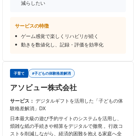
減らしたい
サービスの特徴
ゲーム感覚で楽しくリハビリが続く
動きを数値化し、記録・評価を効率化
子育て
#子どもの体験格差解消
アソビュー株式会社
サービス：
デジタルギフトを活用した「子どもの体
験格差解消」DX
日本最大級の遊び予約サイトのシステムを活用し、
煩雑な紙の手続きや精算をデジタルで撤廃 。行政コ
ストを削減しながら、経済的困難を抱える家庭へ全