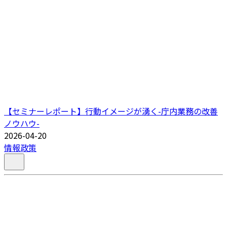
【セミナーレポート】行動イメージが湧く-庁内業務の改善
ノウハウ-
2026-04-20
情報政策