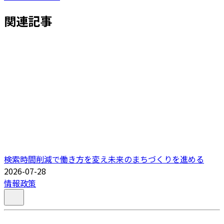
関連記事
検索時間削減で働き方を変え未来のまちづくりを進める
2026-07-28
情報政策