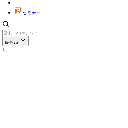
セミナー
条件設定