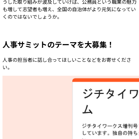
うした取り組みが波及していけば、公務員という職業の魅力
も増して志望者も増え、全国の自治体がより元気になってい
くのではないでしょうか。
人事サミットのテーマを大募集！
人事の担当者に話し合ってほしいことなどをお寄せくださ
い。