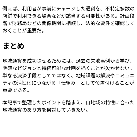
例えば、利用者が事前にチャージした通貨を、不特定多数の
店舗で利用できる場合などが該当する可能性がある。計画段
階で財務局などの関係機関に相談し、法的な要件を確認して
おくことが重要だ。
まとめ
地域通貨を成功させるためには、過去の失敗事例から学び、
明確なビジョンと持続可能な計画を描くことが欠かせない。
単なる決済手段としてではなく、地域課題の解決やコミュニ
ティの活性化につながる「仕組み」として位置付けることが
重要である。
本記事で整理したポイントを踏まえ、自地域の特性に合った
地域通貨のあり方を検討していきたい。