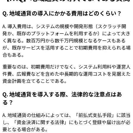
Q. 地域通貨の導入にかかる費用はどのくらい？
A. 導入費用は、システムの規模や開発形態（スクラッチ開
発か、既存のプラットフォームを利用するか）によって大き
く異なる。数百万円から数千万円規模となるケースもある
が、既存サービスを活用することで初期費用を抑えられる場
合もある。
重要なのは、初期費用だけでなく、システム利用料や運営人
件費、広報費などを含めた中長期的な運用コストを見据えた
資金計画を立てることである。
Q. 地域通貨を導入する際、法律的な注意点はあ
る？
A. 地域通貨の仕組みによっては、「前払式支払手段」に該当
し、「資金決済に関する法律」にもとづく登録や届け出が必
要となる場合がある。