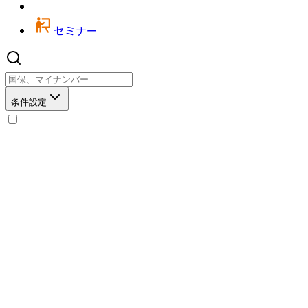
セミナー
条件設定