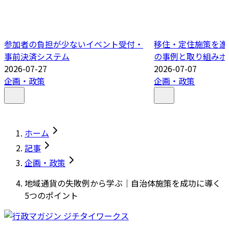
参加者の負担が少ないイベント受付・
移住・定住施策を進
事前決済システム
の事例と取り組みポ
2026-07-27
2026-07-07
企画・政策
企画・政策
ホーム
記事
企画・政策
地域通貨の失敗例から学ぶ｜自治体施策を成功に導く
5つのポイント