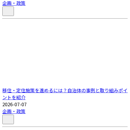
企画・政策
移住・定住施策を進めるには？自治体の事例と取り組みポイ
ントを紹介
2026-07-07
企画・政策