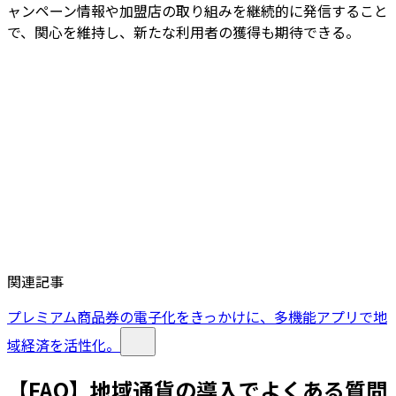
ャンペーン情報や加盟店の取り組みを継続的に発信すること
で、関心を維持し、新たな利用者の獲得も期待できる。
関連記事
プレミアム商品券の電子化をきっかけに、多機能アプリで地
域経済を活性化。
【FAQ】地域通貨の導入でよくある質問