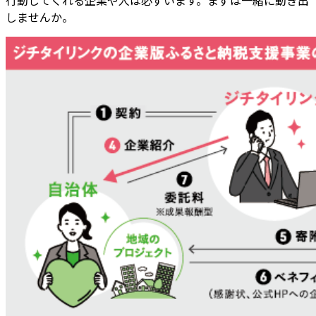
しませんか。