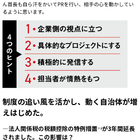
ん首長も自ら汗をかいてPRを行い、相手の心を動かしてい
るように思います。
制度の追い風を活かし、動く自治体が増
えはじめた。
―法人関係税の税額控除の特例措置
が3年間延長
※2
されました。この影響は？