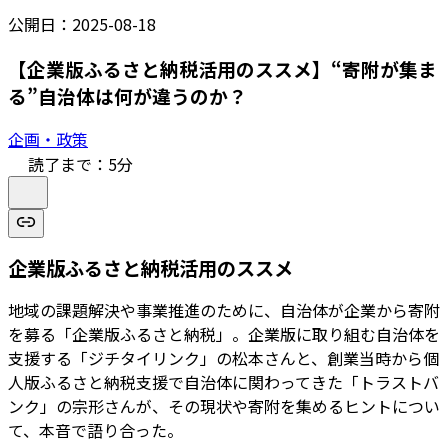
公開日：
2025-08-18
【企業版ふるさと納税活用のススメ】“寄附が集ま
る”自治体は何が違うのか？
企画・政策
読了まで：
5
分
企業版ふるさと納税活用のススメ
地域の課題解決や事業推進のために、自治体が企業から寄附
を募る「企業版ふるさと納税」。企業版に取り組む自治体を
支援する「ジチタイリンク」の松本さんと、創業当時から個
人版ふるさと納税支援で自治体に関わってきた「トラストバ
ンク」の宗形さんが、その現状や寄附を集めるヒントについ
て、本音で語り合った。