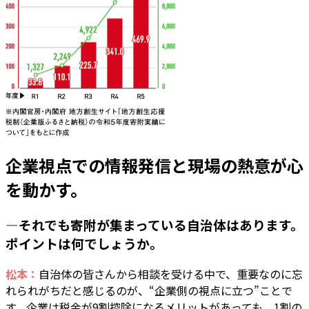
企業視点での情報発信と現場の熱意が心
を動かす。
―それでも寄附が集まっている自治体はあります。
ポイントは何でしょうか。
松本：
自治体の皆さんから相談を受ける中で、重要なのに忘
れられがちだと感じるのが、“企業側の視点に立つ”ことで
す。企業は税金が9割控除になるメリットがあっても、1割の