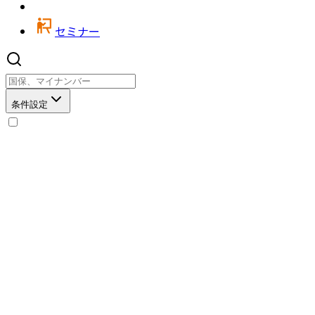
セミナー
条件設定