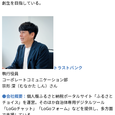
創生を目指している。
トラストバンク
執行役員
コーポレートコミュニケーション部
宗形 深（むなかた しん）さん
●会社概要：
個人版ふるさと納税ポータルサイト「ふるさと
チョイス」を運営。そのほか自治体専用デジタルツール
「LoGoチャット」「LoGoフォーム」などを提供し、多方面
で支援している。