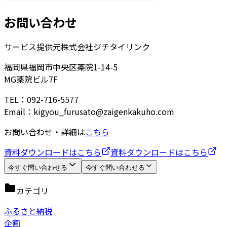
お問い合わせ
サービス提供元
株式会社ジチタイリンク
福岡県福岡市中央区薬院1-14-5
MG薬院ビル7F
TEL：092-716-5577
Email：kigyou_furusato@zaigenkakuho.com
お問い合わせ・詳細は
こちら
資料ダウンロードはこちら
資料ダウンロードはこちら
今すぐ問い合わせる
今すぐ問い合わせる
カテゴリ
ふるさと納税
企画