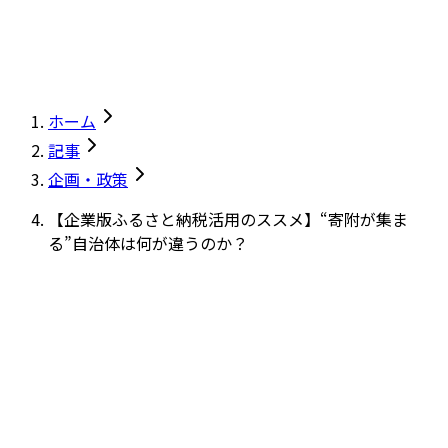
ホーム
記事
企画・政策
【企業版ふるさと納税活用のススメ】“寄附が集ま
る”自治体は何が違うのか？