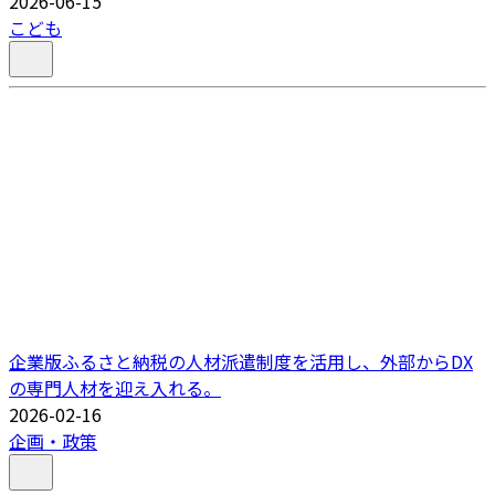
2026-06-15
こども
企業版ふるさと納税の人材派遣制度を活用し、外部からDX
の専門人材を迎え入れる。
2026-02-16
企画・政策