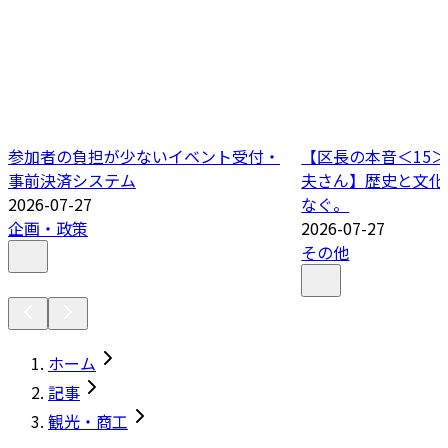
参加者の負担が少ないイベント受付・
【区長の本音＜15＞
事前決済システム
夫さん】歴史と文化
2026-07-27
なぐ。
企画・政策
2026-07-27
その他
ホーム
記事
観光・商工