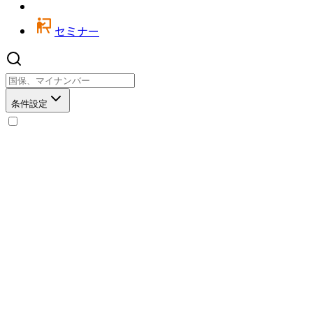
セミナー
条件設定