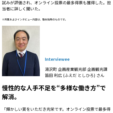
試みが評価され、オンライン投票の最多得票も獲得した。担
当者に詳しく聞いた。
※所属およびインタビュー内容は、取材当時のものです。
Interviewee
湯沢町 企画産業観光部 企画観光課
笛田 利広 (ふえだ としひろ) さん
慢性的な人手不足を“多様な働き方”で
解消。
「輝かしい賞をいただき光栄です。オンライン投票で最多得