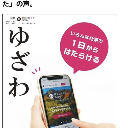
た」の声。