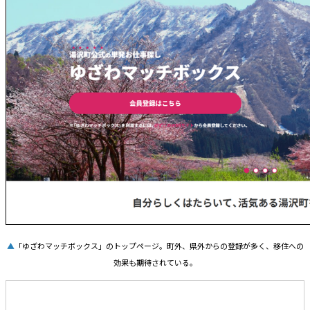
▲
「ゆざわマッチボックス」のトップページ。町外、県外からの登録が多く、移住への
効果も期待されている。