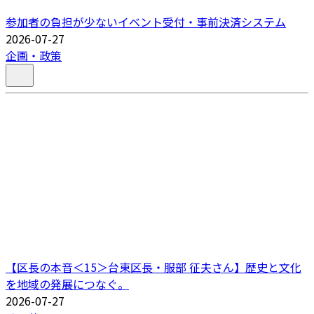
参加者の負担が少ないイベント受付・事前決済システム
2026-07-27
企画・政策
【区長の本音＜15＞台東区長・服部 征夫さん】歴史と文化
を地域の発展につなぐ。
2026-07-27