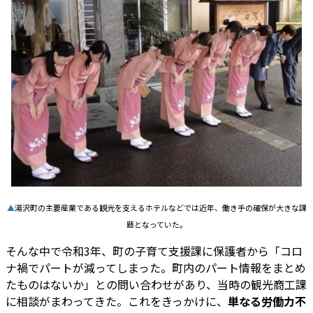
▲
湯沢町の主要産業である観光を支えるホテルなどでは近年、働き手の確保が大きな課
題となっていた。
そんな中で令和3年、町の子育て支援課に保護者から「コロ
ナ禍でパートが減ってしまった。町内のパート情報をまとめ
たものはないか」との問い合わせがあり、当時の観光商工課
に相談がまわってきた。これをきっかけに、
単なる労働力不