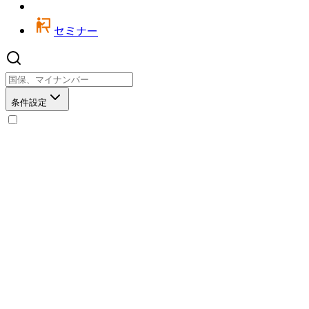
セミナー
条件設定