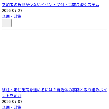
参加者の負担が少ないイベント受付・事前決済システム
2026-07-27
企画・政策
移住・定住施策を進めるには？自治体の事例と取り組みポイ
ントを紹介
2026-07-07
企画・政策