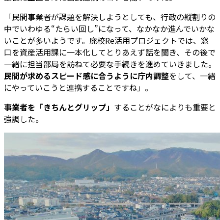
「民間事業者が課題を解決しようとしても、行政の縦割りの
中でいわゆる“たらい回し”になって、なかなか進んでいかな
いことが多いようです。廃校Re活用プロジェクトでは、窓
口を資産活用課に一本化してとりあえず話を聞き、その後で
一緒に担当部局を訪ねて必要な手続きを進めていきました。
民間が求めるスピード感に合うように庁内調整
をして、一緒
にやっていこうと連携することですね」。
事業者を「きちんとグリップ」
することがなによりも重要と
強調した。