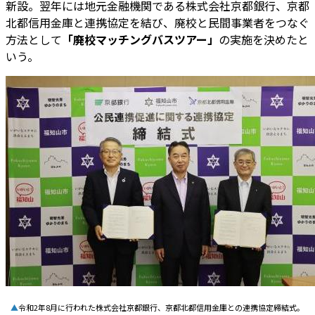
新設。翌年には地元金融機関である株式会社京都銀行、京都
北都信用金庫と連携協定を結び、廃校と民間事業者をつなぐ
方法として
「廃校マッチングバスツアー」
の実施を決めたと
いう。
▲
令和2年8月に行われた株式会社京都銀行、京都北都信用金庫との連携協定締結式。