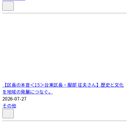
【区長の本音＜15＞台東区長・服部 征夫さん】歴史と文化
を地域の発展につなぐ。
2026-07-27
その他