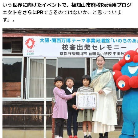
いう
世界に向けたイベントで、福知山市廃校Re活用プロジ
ェクトをさらにPR
できるのではないか、と思っていま
す」。