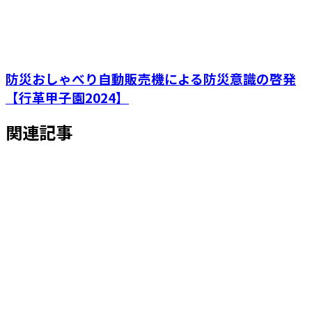
防災おしゃべり自動販売機による防災意識の啓発
【行革甲子園2024】
関連記事