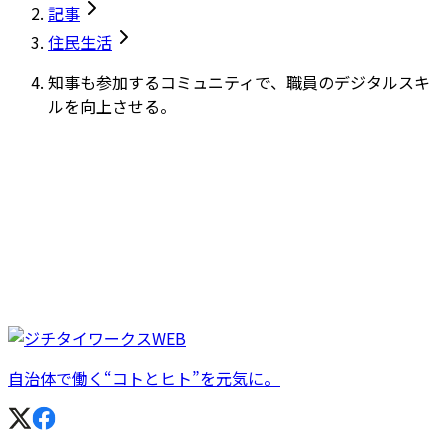
記事
住民生活
知事も参加するコミュニティで、職員のデジタルスキ
ルを向上させる。
自治体で働く“コトとヒト”を元気に。