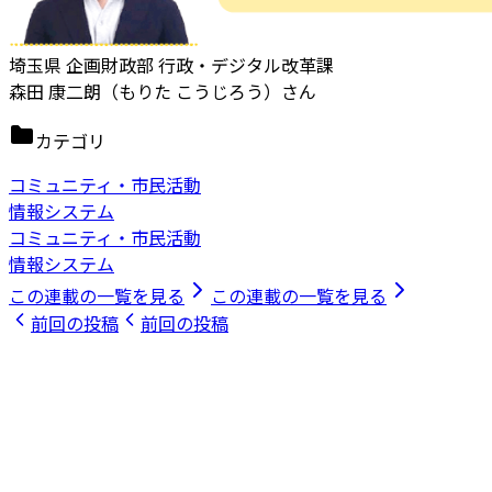
埼玉県 企画財政部 行政・デジタル改革課
森田 康二朗（もりた こうじろう）さん
カテゴリ
コミュニティ・市民活動
情報システム
コミュニティ・市民活動
情報システム
この連載の一覧を見る
この連載の一覧を見る
前回の投稿
前回の投稿