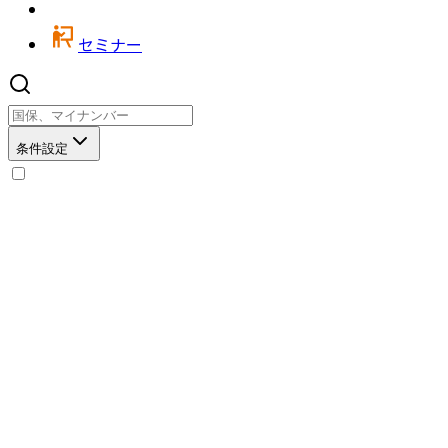
セミナー
条件設定