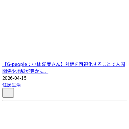
【G-people：小林 愛実さん】対話を可視化することで人間
関係や地域が豊かに。
2026-04-15
住民生活