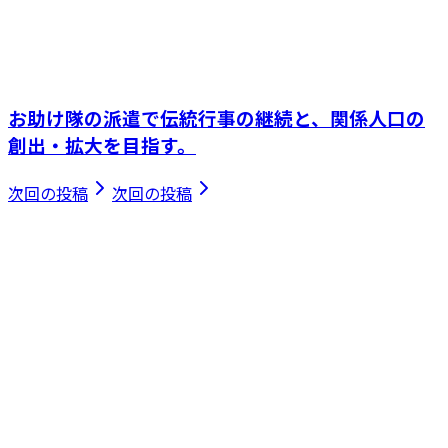
お助け隊の派遣で伝統行事の継続と、関係人口の
創出・拡大を目指す。
次回の投稿
次回の投稿