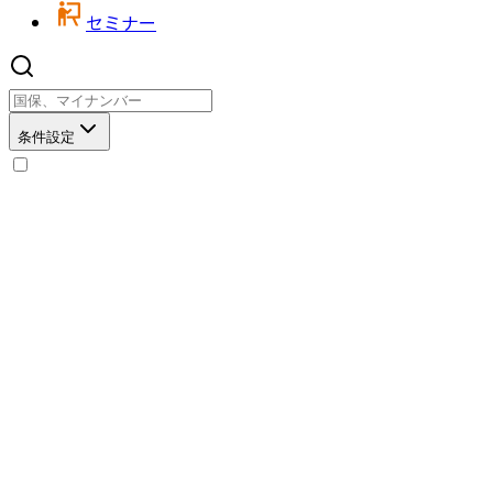
セミナー
条件設定