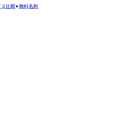
ビス比較
無料名刺