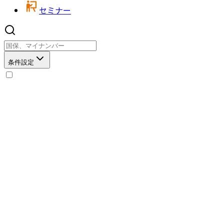
セミナー
条件設定