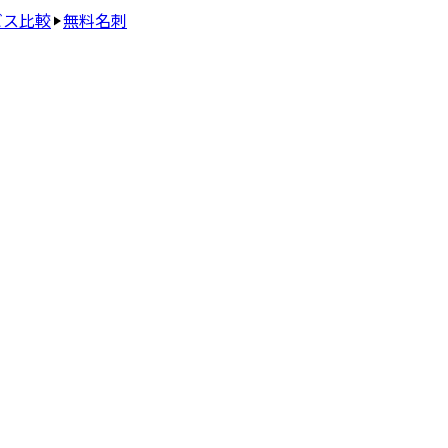
ビス比較
無料名刺