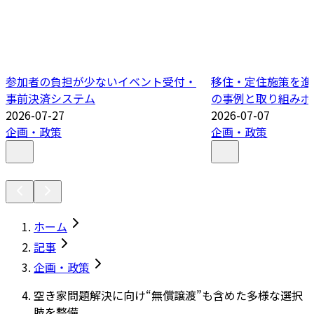
参加者の負担が少ないイベント受付・
移住・定住施策を進
事前決済システム
の事例と取り組みポ
2026-07-27
2026-07-07
企画・政策
企画・政策
ホーム
記事
企画・政策
空き家問題解決に向け“無償譲渡”も含めた多様な選択
肢を整備。