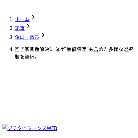
ホーム
記事
企画・政策
空き家問題解決に向け“無償譲渡”も含めた多様な選択
肢を整備。