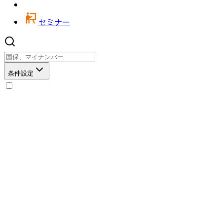
セミナー
条件設定