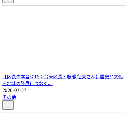
【区長の本音＜15＞台東区長・服部 征夫さん】歴史と文化
を地域の発展につなぐ。
2026-07-27
その他