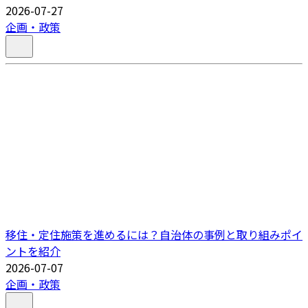
2026-07-27
企画・政策
移住・定住施策を進めるには？自治体の事例と取り組みポイ
ントを紹介
2026-07-07
企画・政策