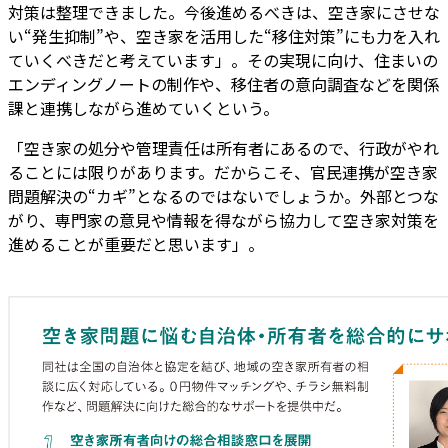
対策は整理できました。今後進めるべきは、空き家にさせな
い“発生抑制”や、空き家を活用した“移住対策”にも力を入れ
ていくべきだと考えています」。その実現に向け、住まいの
エンディングノートの制作や、移住者の意向調査などを関係
課と連携しながら進めていくという。
「空き家の処分や管理責任は所有者にあるので、行政がやれ
ることには限りがあります。だからこそ、官民連携が空き家
問題解決の“カギ”となるのではないでしょうか。外部とつな
がり、専門家の意見や情報を得ながら協力して空き家対策を
進めることが重要だと思います」。