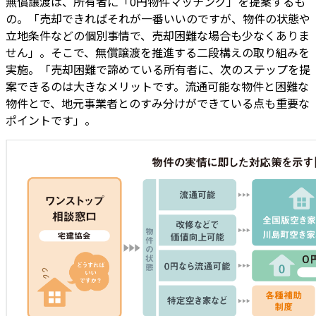
無償譲渡は、所有者に「0円物件マッチング」を提案するも
の。「売却できればそれが一番いいのですが、物件の状態や
立地条件などの個別事情で、売却困難な場合も少なくありま
せん」。そこで、無償譲渡を推進する二段構えの取り組みを
実施。「売却困難で諦めている所有者に、次のステップを提
案できるのは大きなメリットです。流通可能な物件と困難な
物件とで、地元事業者とのすみ分けができている点も重要な
ポイントです」。