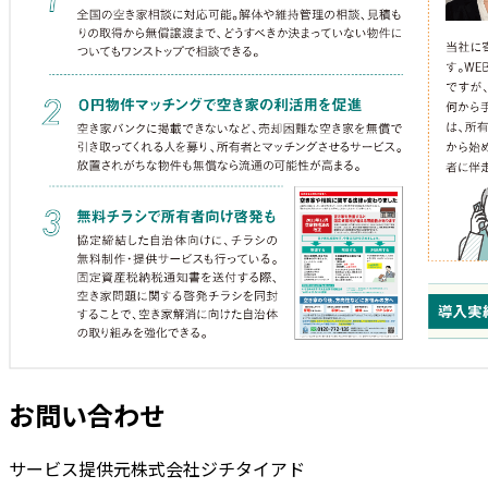
お問い合わせ
サービス提供元
株式会社ジチタイアド