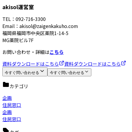
akisol運営室
TEL：092-716-3300
Email：akisol@zaigenkakuho.com
福岡県福岡市中央区薬院1-14-5
MG薬院ビル7F
お問い合わせ・詳細は
こちら
資料ダウンロードはこちら
資料ダウンロードはこちら
今すぐ問い合わせる
今すぐ問い合わせる
カテゴリ
企画
住民窓口
企画
住民窓口