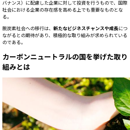
バナンス）に配慮した企業に対して投資を行うもので、国際
社会における企業の存在感を高める上でも重要なものとな
る。
脱炭素社会への移行は、
新たなビジネスチャンスや成長
につ
ながるとの期待があり、積極的な取り組みが求められている
のである。
カーボンニュートラルの国を挙げた取り
組みとは