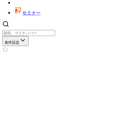
セミナー
条件設定