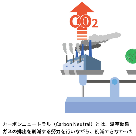
カーボンニュートラル（Carbon Neutral）とは、
温室効果
ガスの排出を削減する努力
を行いながら、削減できなかった