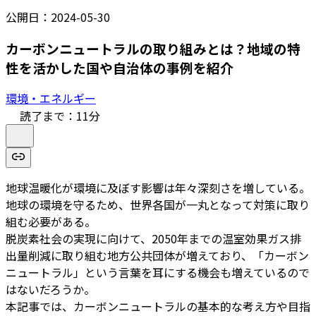
公開日：
2024-05-30
カーボンニュートラルの取り組みとは？地域の特
性を活かした国や自治体の事例を紹介
環境・エネルギー
読了まで：
11
分
地球温暖化が環境に及ぼす影響は年々深刻さを増している。
地球の環境を守るため、世界各国が一丸となって対策に取り
組む必要がある。
脱炭素社会の実現に向けて、2050年までの温室効果ガス排
出量削減に取り組む地方公共団体が増えており、「カーボン
ニュートラル」という言葉を耳にする機会も増えているので
はないだろうか。
本記事では、カーボンニュートラルの基本的な考え方や目指