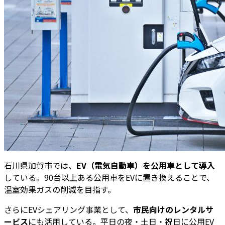
石川県加賀市では、
EV（電気自動車）を公用車として導入
している。90台以上ある公用車をEVに置き換えることで、
温室効果ガスの削減を目指す。
さらにEVシェアリング事業として、
市民向けのレンタルサ
ービス
にも活用している。平日の夜・土日・祝日に公用EV