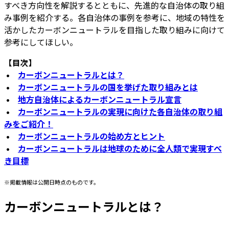
すべき方向性を解説するとともに、先進的な自治体の取り組
み事例を紹介する。各自治体の事例を参考に、地域の特性を
活かしたカーボンニュートラルを目指した取り組みに向けて
参考にしてほしい。
【目次】
•
カーボンニュートラルとは？
•
カーボンニュートラルの国を挙げた取り組みとは
•
地方自治体によるカーボンニュートラル宣言
•
カーボンニュートラルの実現に向けた各自治体の取り組
みをご紹介！
•
カーボンニュートラルの始め方とヒント
•
カーボンニュートラルは地球のために全人類で実現すべ
き目標
※掲載情報は公開日時点のものです。
カーボンニュートラルとは？