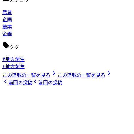
農業
企画
農業
企画
タグ
#地方創生
#地方創生
この連載の一覧を見る
この連載の一覧を見る
前回の投稿
前回の投稿