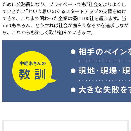
ために公務員になり、プライベートでも“社会をよりよくし
ていきたい”という思いのあるスタートアップの支援を続け
てきて、これまで関わった企業は優に100社を超えます。当
市はもちろん、どうすれば社会が面白くなるかを追求しなが
ら、これからも楽しく取り組んでいきます。