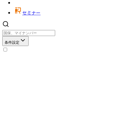
セミナー
条件設定