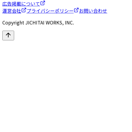
広告掲載について
運営会社
プライバシーポリシー
お問い合わせ
Copyright JICHITAI WORKS, INC.