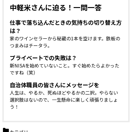
中軽米さんに迫る！一問一答
仕事で落ち込んだときの気持ちの切り替え方
は？
家のワインセラーから秘蔵の1本を空けます。鉄板の
つまみはチータラ。
プライベートでの失敗は？
新NISAを始めていないこと。すぐ始めたらよかった
ですね（笑）
自治体職員の皆さんにメッセージを
人生は、やるか、死ぬほどやるかの二択。やらない
選択肢はないので、一生懸命に楽しく頑張りましょ
う！
カテゴリ