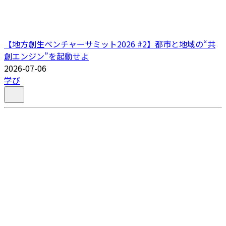
【地方創生ベンチャーサミット2026 #2】都市と地域の“共
創エンジン”を起動せよ
2026-07-06
学び