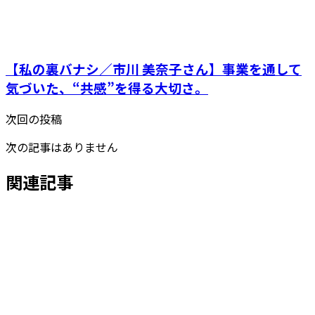
【私の裏バナシ／市川 美奈子さん】事業を通して
気づいた、“共感”を得る大切さ。
次回の投稿
次の記事はありません
関連記事