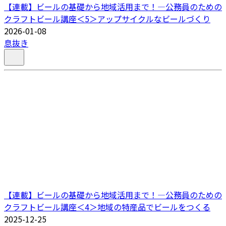
【連載】ビールの基礎から地域活用まで！―公務員のための
クラフトビール講座＜5＞アップサイクルなビールづくり
2026-01-08
息抜き
【連載】ビールの基礎から地域活用まで！―公務員のための
クラフトビール講座＜4＞地域の特産品でビールをつくる
2025-12-25