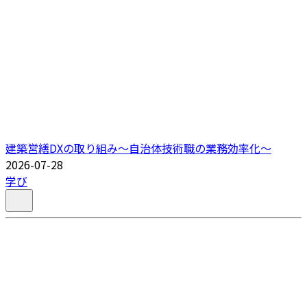
建築営繕DXの取り組み～自治体技術職の業務効率化～
2026-07-28
学び