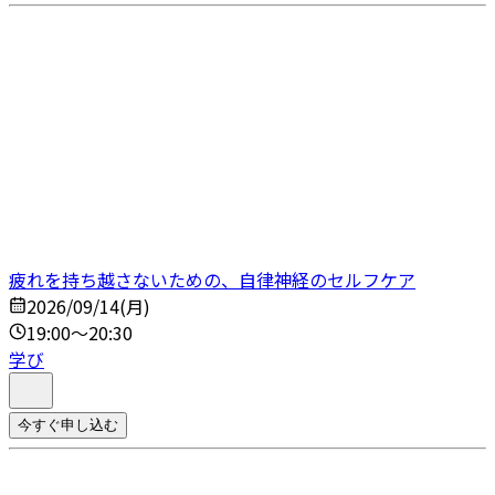
疲れを持ち越さないための、自律神経のセルフケア
2026/09/14(月)
19:00～20:30
学び
今すぐ申し込む