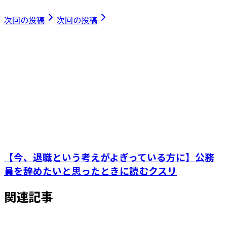
次回の投稿
次回の投稿
【今、退職という考えがよぎっている方に】公務
員を辞めたいと思ったときに読むクスリ
関連記事