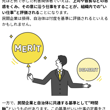
先ほど例で示した利害関係者でいえば、
上司や首長などの思
惑をくみ、その意に沿う仕事をすることが、組織内での“い
い仕事”と評価される
ことになります。
民間企業は損得、自治体は忖度を基準に評価されるといえる
かもしれません。
一方で、
民間企業と自治体に共通する基準として“時間
軸”
というものがあります。この基準がいい仕事の定義をさ