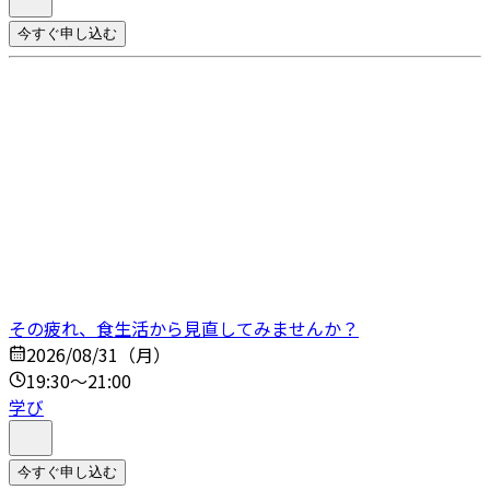
今すぐ申し込む
その疲れ、食生活から見直してみませんか？
2026/08/31（月）
19:30～21:00
学び
今すぐ申し込む