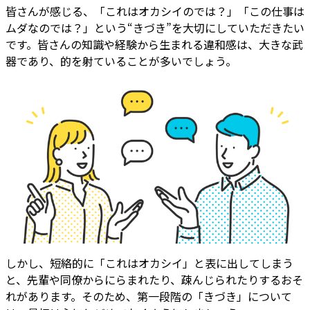
皆さんが感じる、「これはオカシイのでは？」「この仕事は
ムダなのでは？」という“きづき”を大切にしていただきたい
です。皆さんの知識や経験から生まれる違和感は、大きな武
器であり、的を射ていることが多いでしょう。
しかし、短絡的に「これはオカシイ」と表に出してしまう
と、先輩や同僚からにらまれたり、疎んじられたりするおそ
れがあります。そのため、第一段階の「きづき」について