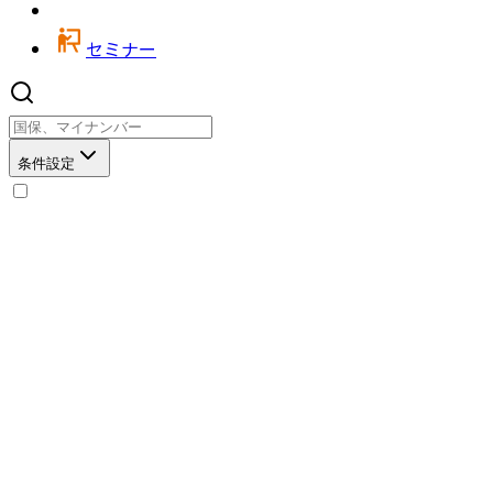
セミナー
条件設定