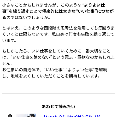
小さなことかもしれませんが、このような
“よりよい仕
事”を繰り返すことで将来的には大きな“いい仕事”につなが
る
のではないでしょうか。
とはいえ、このような四段階の思考法を活用しても毎回うま
くいくとは限らないです。私自身は何度も失敗を繰り返して
います。
もしかしたら、いい仕事をしていくために一番大切なこと
は、“いい仕事を諦めない”という意志・意欲なのかもしれま
せん。
お住まいの自治体で、“いい仕事” “よりよい仕事”を継続
し、地域をよくしていただくことを期待しています。
あわせて読みたい
【いつも心に“カイゼン”を（前