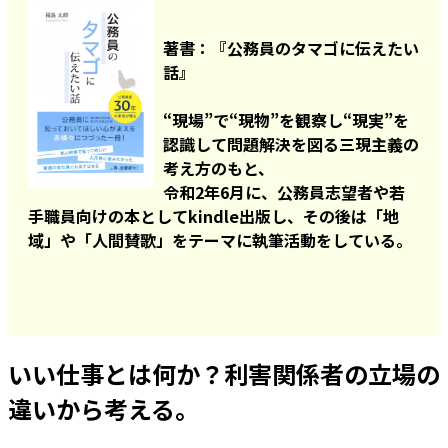
著書：『公務員のタマゴに伝えたい
話』
“現場”で“現物”を観察し“現実”を
認識して問題解決を図る三現主義の
考え方のもと、
令和2年6月に、公務員志望者や若
手職員向けの本としてkindle出版し、その後は「地
域」や「人間賛歌」をテーマに執筆活動をしている。
いい仕事とは何か？利害関係者の立場の
違いから考える。