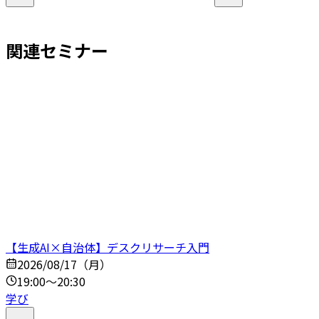
関連セミナー
【生成AI×自治体】デスクリサーチ入門
2026/08/17（月）
19:00～20:30
学び