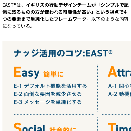
EAST®は、
イギリスの行動デザインチームが「シンプルで記
憶に残るものの方が使われる可能性が高い」という視点で4
つの要素まで単純化したフレームワーク
。以下のような内容
になっている。