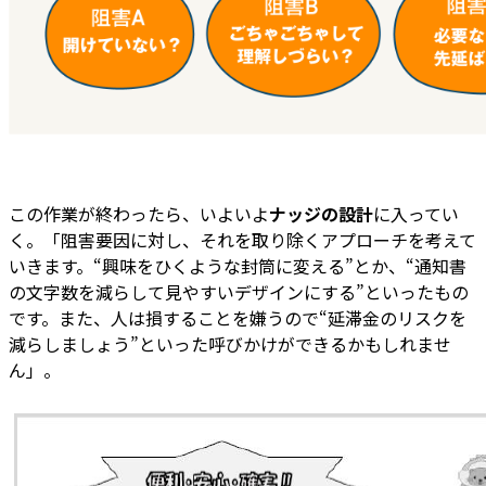
この作業が終わったら、いよいよ
ナッジの設計
に入ってい
く。「阻害要因に対し、それを取り除くアプローチを考えて
いきます。“興味をひくような封筒に変える”とか、“通知書
の文字数を減らして見やすいデザインにする”といったもの
です。また、人は損することを嫌うので“延滞金のリスクを
減らしましょう”といった呼びかけができるかもしれませ
ん」。