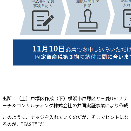
出所：（上）戸塚区作成（下）横浜市戸塚区と三菱UFJリサ
ーチ＆コンサルティング株式会社の共同実証事業により作成
このように、ナッジを入れていくのだが、そこでヒントにな
るのが、“EAST®”だ。