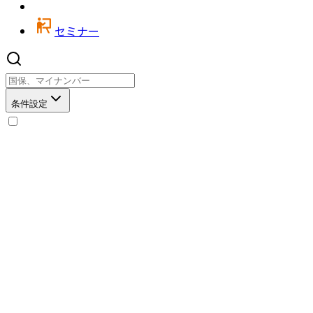
セミナー
条件設定