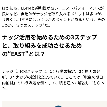
ほかにも、EBPMと親和性が高い、コストパフォーマンスが
良いなど、自治体がナッジを取り入れるメリットは多いが、
うまく活用するにはいくつかのポイントがあるという。その
1つが、“3つのステップ”だ。
ナッジ活用を始めるための3ステップ
と、取り組みを成功させるため
の“EAST”とは？
ナッジ活用の3ステップは、
1：行動の特定、2：原因の分
析、3：ナッジの設計
と進んでいく。ここでは「税金の期日
内納付」という課題を例として、順を追って解説してもらっ
た。