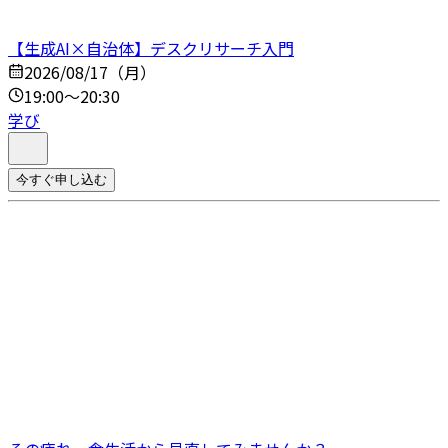
【生成AI×自治体】デスクリサーチ入門
2026/08/17（月）
19:00～20:30
学び
今すぐ申し込む