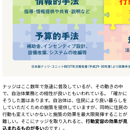
ナッジはここ数年で急速に普及しているが、その動きの中
で、自治体業務との相性が良いともいわれている。「確かに
そうした面はあります。自治体は、住民により良い暮らしを
していただくための施策を提供していますが、同時に住民の
行動も変えていかないと施策の効果を最大限発揮することが
難しい。そこにナッジを取り入れると、
行動変容の効果が見
込まれるものが多い
のです」。