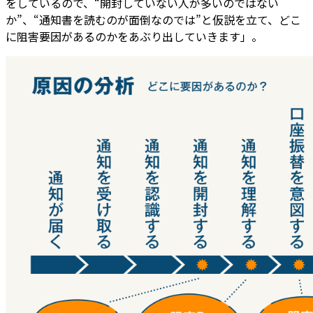
をしているので、“開封していない人が多いのではない
か”、“通知書を読むのが面倒なのでは”と仮説を立て、どこ
に阻害要因があるのかをあぶり出していきます」。