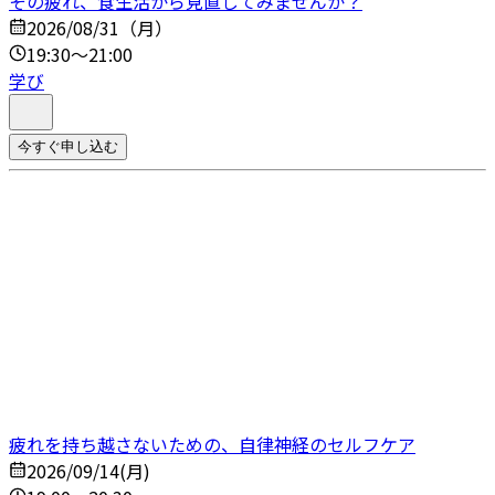
その疲れ、食生活から見直してみませんか？
2026/08/31（月）
19:30～21:00
学び
今すぐ申し込む
疲れを持ち越さないための、自律神経のセルフケア
2026/09/14(月)