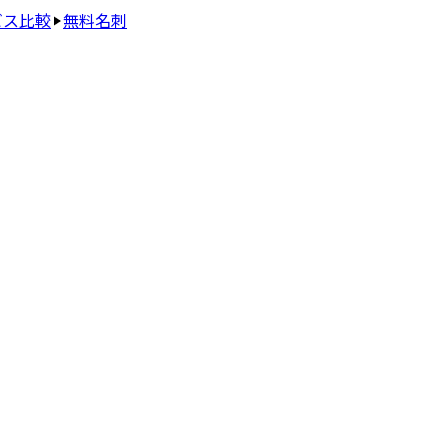
ビス比較
無料名刺