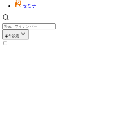
セミナー
条件設定