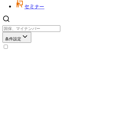
セミナー
条件設定