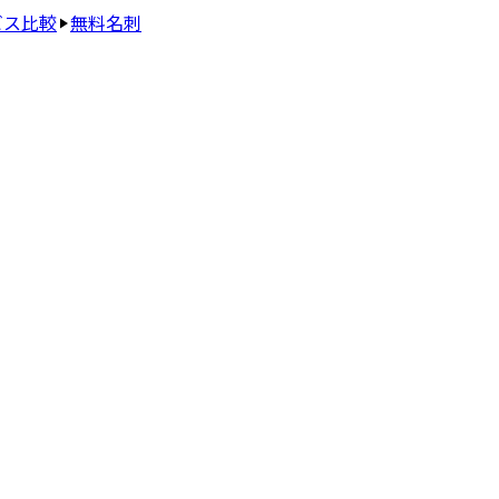
ビス比較
無料名刺