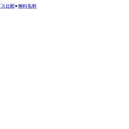
ビス比較
無料名刺