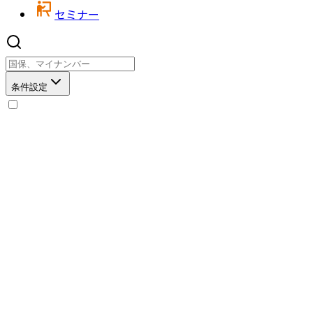
セミナー
条件設定