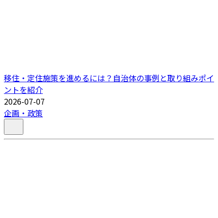
移住・定住施策を進めるには？自治体の事例と取り組みポイ
ントを紹介
2026-07-07
企画・政策