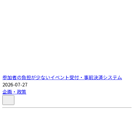
参加者の負担が少ないイベント受付・事前決済システム
2026-07-27
企画・政策