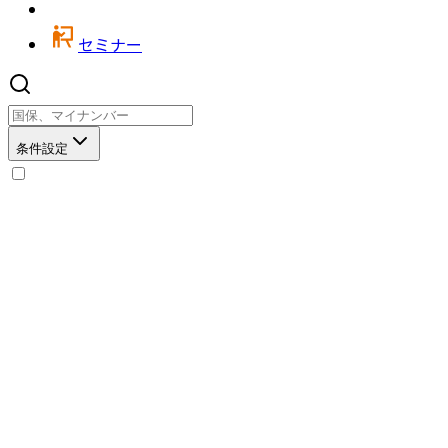
セミナー
条件設定