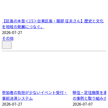
【区長の本音＜15＞台東区長・服部 征夫さん】歴史と文化
を地域の発展につなぐ。
2026-07-27
その他
参加者の負担が少ないイベント受付・
移住・定住施策を進
事前決済システム
の事例と取り組みポ
2026-07-27
2026-07-07