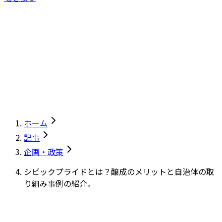
ホーム
記事
企画・政策
シビックプライドとは？醸成のメリットと自治体の取
り組み事例の紹介。