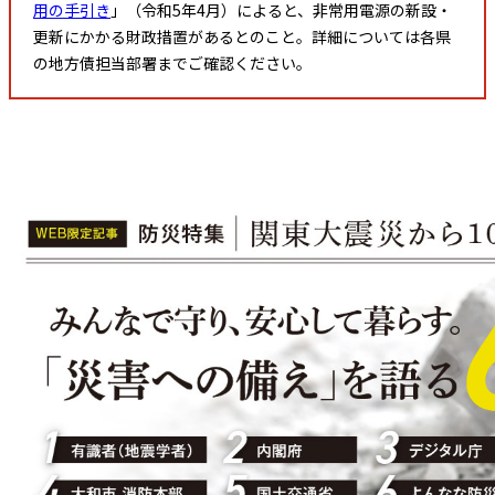
用の手引き
」（令和5年4月）によると、非常用電源の新設・
更新にかかる財政措置があるとのこと。詳細については各県
の地方債担当部署までご確認ください。