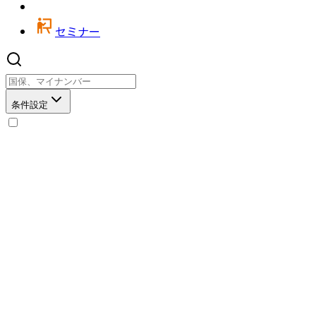
セミナー
条件設定