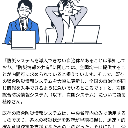
「防災システムを導入できない自治体があることは承知して
おり、“防災情報の共有”に関しては、全国均一に提供するこ
とが内閣府に求められていると捉えています。そこで、既存
の総合防災情報システムを大幅に更新し、全国の自治体が同
じ情報を入手できるように急いでいるところです」と、次期
総合防災情報システム（以下、次期システム）について語る
植原さん。
既存の総合防災情報システムは、中央省庁内のみで活用する
ものであり、各地の被災状況を政府が早期把握し、迅速・的
確な意思決定を支援するためのものだった。それに対し、令