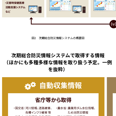
図2 次期総合防災情報システムの概要図
次期総合防災情報システムで取得する情報
（ほかにも多種多様な情報を取り扱う予定。一例
を抜粋）