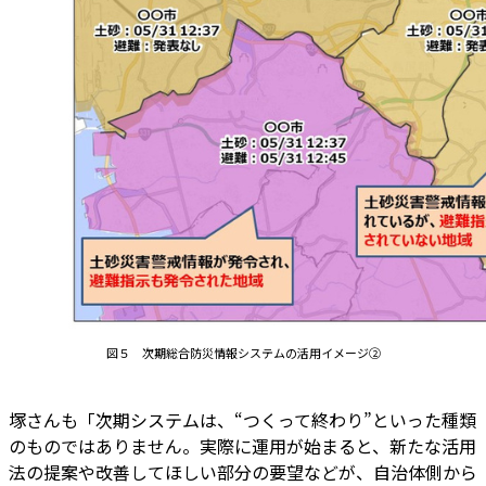
図５ 次期総合防災情報システムの活用イメージ②
塚さんも「次期システムは、“つくって終わり”といった種類
のものではありません。実際に運用が始まると、新たな活用
法の提案や改善してほしい部分の要望などが、自治体側から