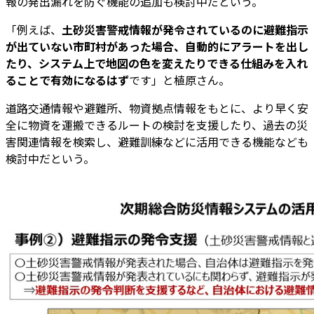
報の発出漏れを防ぐ機能の追加も検討中だという。
「例えば、
土砂災害警戒情報が発令されているのに避難指示
が出ていない市町村があった場合、自動的にアラートを出し
たり、システム上で地図の色を変えたりできる仕組みを入れ
ることで有効になるはず
です」と植原さん。
道路交通情報や避難所、物資拠点情報をもとに、より早く安
全に物資を運搬できるルートの検討を支援したり、過去の災
害関連情報を検索し、避難訓練などに活用できる機能なども
検討中だという。