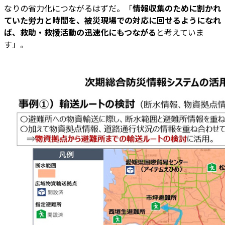
なりの省力化につながるはずだ。「
情報収集のために割かれ
ていた労力と時間を、被災現場での対応に回せるようになれ
ば、救助・救援活動の迅速化にもつながる
と考えていま
す」。