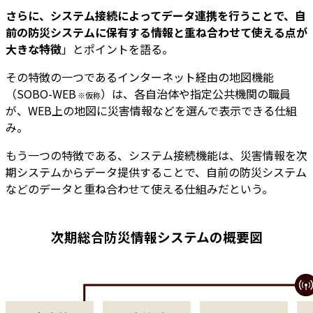
さらに、システム接続によってデータ連携を行うことで、自
前の防災システムに保有する情報と重ね合わせて使える点が
大きな特徴
」とポイントを語る。
その特徴の一つであるインターネット経由の地図機能
（SOBO-WEB
）は、各自治体や指定公共機関の職員
※仮称
が、WEB上の地図に災害情報などを選んで表示できる仕組
み。
もう一つの特徴である、システム接続機能は、災害情報を次
期システムからデータ提供することで、自前の防災システム
などのデータと重ね合わせて使える仕組みだという。
次期総合防災情報システムの概要図