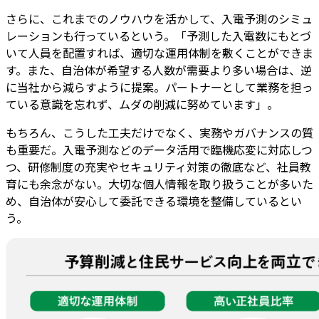
さらに、これまでのノウハウを活かして、入電予測のシミュ
レーションも行っているという。「予測した入電数にもとづ
いて人員を配置すれば、適切な運用体制を敷くことができま
す。また、自治体が希望する人数が需要より多い場合は、逆
に当社から減らすように提案。パートナーとして業務を担っ
ている意識を忘れず、ムダの削減に努めています」。
もちろん、こうした工夫だけでなく、実務やガバナンスの質
も重要だ。入電予測などのデータ活用で臨機応変に対応しつ
つ、研修制度の充実やセキュリティ対策の徹底など、社員教
育にも余念がない。大切な個人情報を取り扱うことが多いた
め、自治体が安心して委託できる環境を整備しているとい
う。