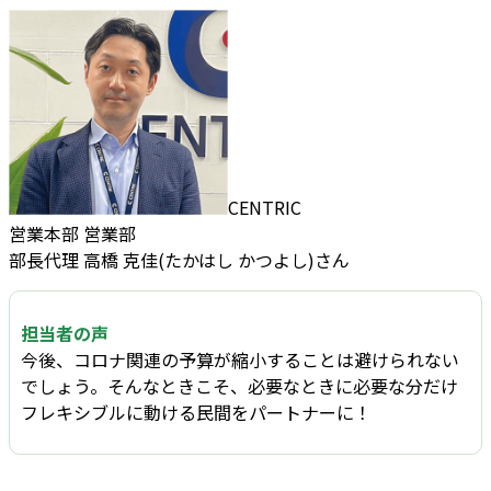
CENTRIC
営業本部 営業部
部長代理 高橋 克佳(たかはし かつよし)さん
担当者の声
今後、コロナ関連の予算が縮小することは避けられない
でしょう。そんなときこそ、必要なときに必要な分だけ
フレキシブルに動ける民間をパートナーに！