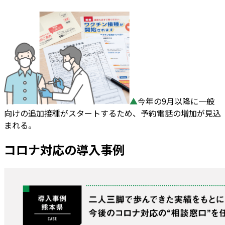
▲
今年の9月以降に一般
向けの追加接種がスタートするため、予約電話の増加が見込
まれる。
コロナ対応の導入事例