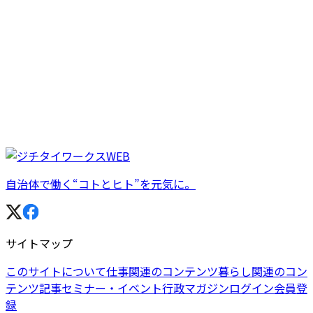
自治体で働く“コトとヒト”を元気に。
サイトマップ
このサイトについて
仕事関連のコンテンツ
暮らし関連のコン
テンツ
記事
セミナー・イベント
行政マガジン
ログイン
会員登
録