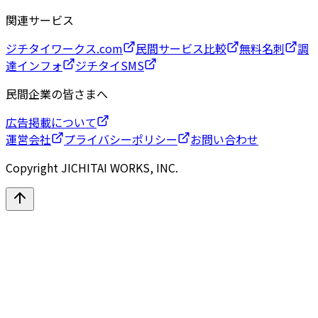
関連サービス
ジチタイワークス.com
民間サービス比較
無料名刺
調
達インフォ
ジチタイSMS
民間企業の皆さまへ
広告掲載について
運営会社
プライバシーポリシー
お問い合わせ
Copyright JICHITAI WORKS, INC.