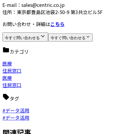
E-mail：sales@centric.co.jp
住所：東京都豊島区池袋2-50-9 第3共立ビル5F
お問い合わせ・詳細は
こちら
今すぐ問い合わせる
今すぐ問い合わせる
カテゴリ
医療
住民窓口
医療
住民窓口
タグ
#データ活用
#データ活用
関連記事