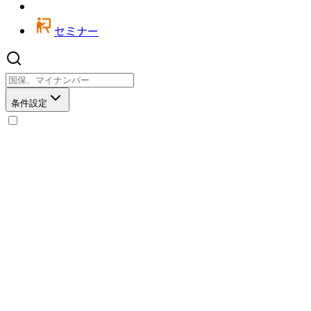
セミナー
条件設定