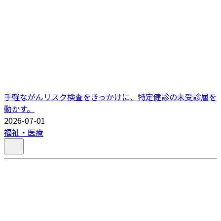
手軽ながんリスク検査をきっかけに、特定健診の未受診層を
動かす。
2026-07-01
福祉・医療