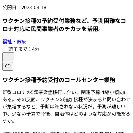
公開日：
2023-08-18
ワクチン接種の予約受付業務など、予測困難なコ
ロナ対応に民間事業者のチカラを活用。
福祉・医療
読了まで：
4
分
ワクチン接種予約受付のコールセンター業務
新型コロナの5類感染症移行に伴い、関連予算は縮小傾向に
ある。その反面、ワクチンの追加接種が決まると問い合わせ
が急増するなど、予断は許されない状況だ。予測が難しい
中、少ない予算で今後、自治体はどのような対応が可能だろ
うか。