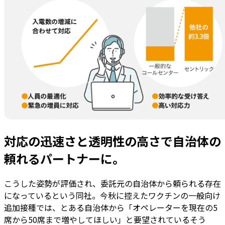
対応の迅速さと透明性の高さで自治体の
頼れるパートナーに。
こうした姿勢が評価され、委託元の自治体から頼られる存在
になっているという同社。今秋に控えたワクチンの一般向け
追加接種では、とある自治体から「オペレーターを現在の5
席から50席まで増やしてほしい」と要望されているそう