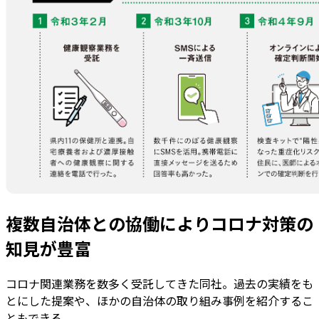
複数自治体との協働によりコロナ対策の
知見が豊富
コロナ関連業務を数多く受託してきた同社。過去の実績をも
とにした提案や、ほかの自治体の取り組み事例を紹介するこ
ともできる。